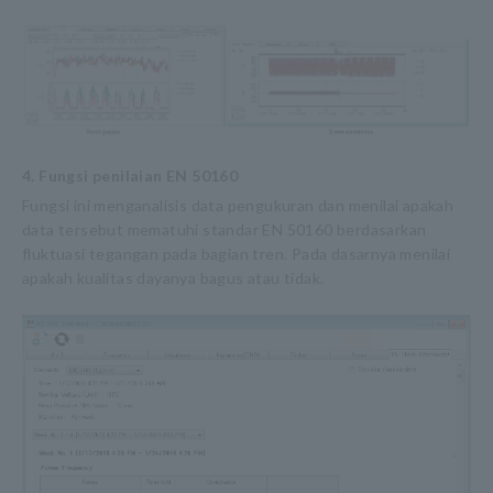
4. Fungsi penilaian EN 50160
Fungsi ini menganalisis data pengukuran dan menilai apakah
data tersebut mematuhi standar EN 50160 berdasarkan
fluktuasi tegangan pada bagian tren. Pada dasarnya menilai
apakah kualitas dayanya bagus atau tidak.