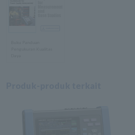
Buku Panduan
Pengukuran Kualitas
Daya
Produk-produk terkait