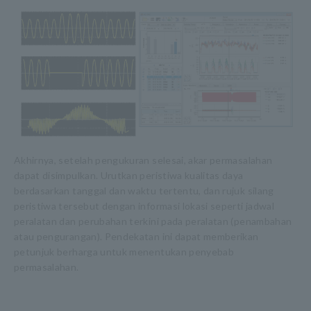
Akhirnya, setelah pengukuran selesai, akar permasalahan
dapat disimpulkan. Urutkan peristiwa kualitas daya
berdasarkan tanggal dan waktu tertentu, dan rujuk silang
peristiwa tersebut dengan informasi lokasi seperti jadwal
peralatan dan perubahan terkini pada peralatan (penambahan
atau pengurangan). Pendekatan ini dapat memberikan
petunjuk berharga untuk menentukan penyebab
permasalahan.