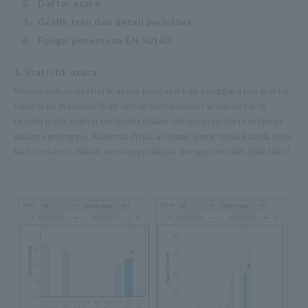
2.
​ ​
Daftar acara
3.
​ ​
Grafik tren dan detail peristiwa
4.
​ ​
Fungsi penentuan EN 50160
1. Statistik acara
Menampilkan statistik acara berdasarkan tanggal atau waktu.
Fungsi ini memudahkan untuk menemukan anomali yang
terjadi pada waktu tertentu dalam sehari atau hari tertentu
dalam seminggu. Alternatifnya, anomali yang terjadi pada hari-
hari tertentu dalam seminggu dapat dengan mudah dideteksi