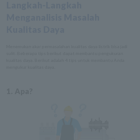
Langkah-Langkah
Menganalisis Masalah
Kualitas Daya
Menemukan akar permasalahan kualitas daya listrik bisa jadi
sulit. Beberapa tips berikut dapat membantu pengukuran
kualitas daya. Berikut adalah 4 tips untuk membantu Anda
mengukur kualitas daya.
1. Apa?