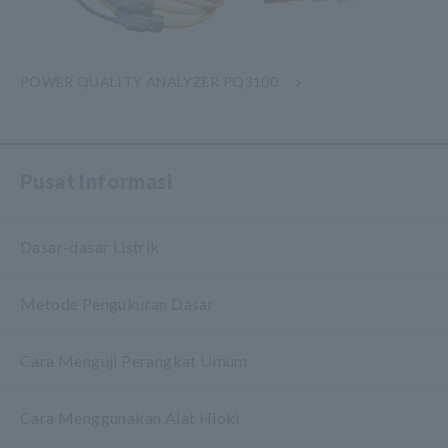
POWER QUALITY ANALYZER PQ3100
Pusat Informasi
Dasar-dasar Listrik
Metode Pengukuran Dasar
Cara Menguji Perangkat Umum
Cara Menggunakan Alat Hioki