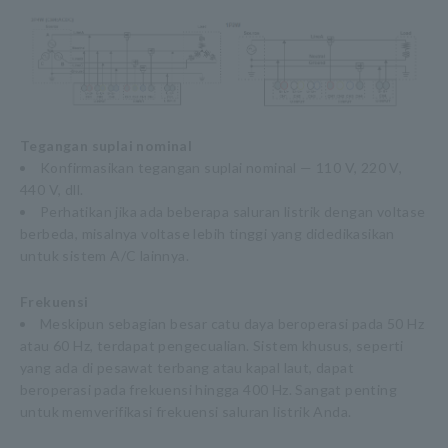
Tegangan suplai nominal
Konfirmasikan tegangan suplai nominal — 110 V, 220 V,
440 V, dll.
Perhatikan jika ada beberapa saluran listrik dengan voltase
berbeda, misalnya voltase lebih tinggi yang didedikasikan
untuk sistem A/C lainnya.
Frekuensi
Meskipun sebagian besar catu daya beroperasi pada 50 Hz
atau 60 Hz, terdapat pengecualian. Sistem khusus, seperti
yang ada di pesawat terbang atau kapal laut, dapat
beroperasi pada frekuensi hingga 400 Hz. Sangat penting
untuk memverifikasi frekuensi saluran listrik Anda.