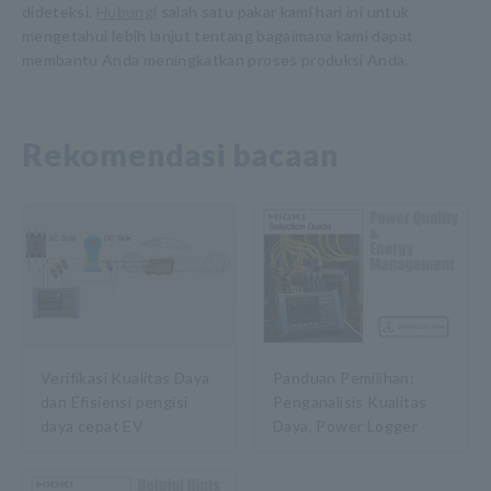
dideteksi.
Hubungi
salah satu pakar kami hari ini untuk
mengetahui lebih lanjut tentang bagaimana kami dapat
membantu Anda meningkatkan proses produksi Anda.
Rekomendasi bacaan
Panduan Pemilihan:
Verifikasi Kualitas Daya
Penganalisis Kualitas
dan Efisiensi pengisi
Daya, Power Logger
daya cepat EV