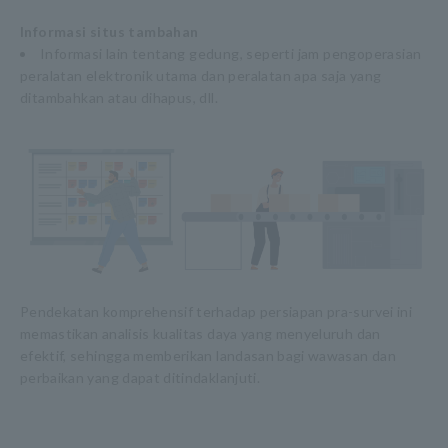
Informasi situs tambahan
Informasi lain tentang gedung, seperti jam pengoperasian
peralatan elektronik utama dan peralatan apa saja yang
ditambahkan atau dihapus, dll.
Pendekatan komprehensif terhadap persiapan pra-survei ini
memastikan analisis kualitas daya yang menyeluruh dan
efektif, sehingga memberikan landasan bagi wawasan dan
perbaikan yang dapat ditindaklanjuti.