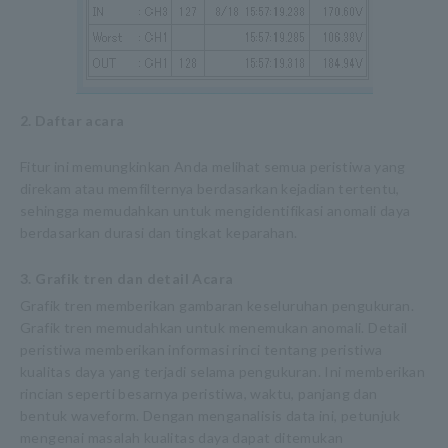
2. Daftar acara
Fitur ini memungkinkan Anda melihat semua peristiwa yang
direkam atau memfilternya berdasarkan kejadian tertentu,
sehingga memudahkan untuk mengidentifikasi anomali daya
berdasarkan durasi dan tingkat keparahan.
3. Grafik tren dan detail Acara
Grafik tren memberikan gambaran keseluruhan pengukuran.
Grafik tren memudahkan untuk menemukan anomali. Detail
peristiwa memberikan informasi rinci tentang peristiwa
kualitas daya yang terjadi selama pengukuran. Ini memberikan
rincian seperti besarnya peristiwa, waktu, panjang dan
bentuk waveform. Dengan menganalisis data ini, petunjuk
mengenai masalah kualitas daya dapat ditemukan