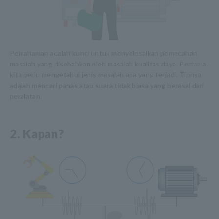
Pemahaman adalah kunci untuk menyelesaikan pemecahan
masalah yang disebabkan oleh masalah kualitas daya. Pertama,
kita perlu mengetahui jenis masalah apa yang terjadi. Tipnya
adalah mencari panas atau suara tidak biasa yang berasal dari
peralatan.
2. Kapan?