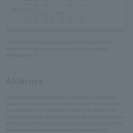
software PQ One juga menawarkan cara mudah untuk
menghasilkan laporan secara otomatis hanya dengan
beberapa klik.
Akhirnya
Dengan memahami dengan jelas apa masalah sebenarnya,
kapan dan di mana masalah tersebut terjadi, serta penyebab
masalah tersebut, Anda dapat mengambil tindakan untuk
memitigasi masalah tersebut dan meningkatkan kualitas daya
di situs Anda. Dengan
penganalisis kualitas daya
Hioki, Anda
dapat mendiagnosis masalah kualitas daya yang sulit