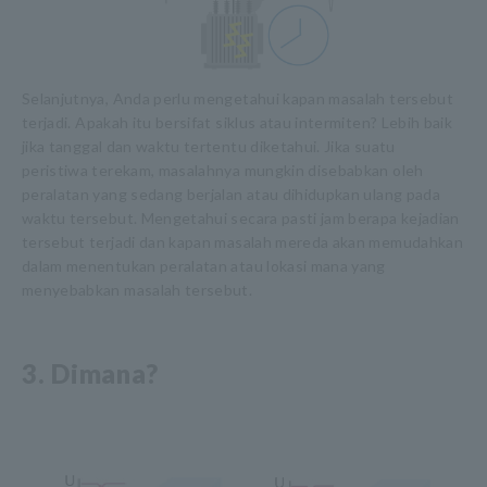
Selanjutnya, Anda perlu mengetahui kapan masalah tersebut
terjadi. Apakah itu bersifat siklus atau intermiten? Lebih baik
jika tanggal dan waktu tertentu diketahui. Jika suatu
peristiwa terekam, masalahnya mungkin disebabkan oleh
peralatan yang sedang berjalan atau dihidupkan ulang pada
waktu tersebut. Mengetahui secara pasti jam berapa kejadian
tersebut terjadi dan kapan masalah mereda akan memudahkan
dalam menentukan peralatan atau lokasi mana yang
menyebabkan masalah tersebut.
3. Dimana?