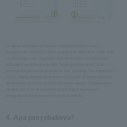
Langkah selanjutnya adalah mengidentifikasi lokasi
pengukuran. Misalnya, jika pengukuran dilakukan pada titik
stopkontak, tren tegangan dan arus dapat memberikan
informasi yang berguna. Jika tegangan dan arus turun,
penyebabnya bisa ditelusuri ke luar gedung. Jika tegangan
turun, dapat diasumsikan bahwa masalah di dalam gedung
disebabkan oleh korsleting atau arus masuk. Pengukuran
secara simultan di sejumlah lokasi dapat membantu
mengidentifikasi penyebab permasalahan.
4. Apa penyebabnya?