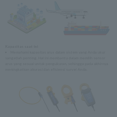
Kapasitas saat ini
Memahami kapasitas arus dalam sistem yang Anda ukur
sangatlah penting. Hal ini membantu dalam memilih sensor
arus yang sesuai untuk pengukuran, sehingga pada akhirnya
meningkatkan akurasi dan efisiensi survei Anda.