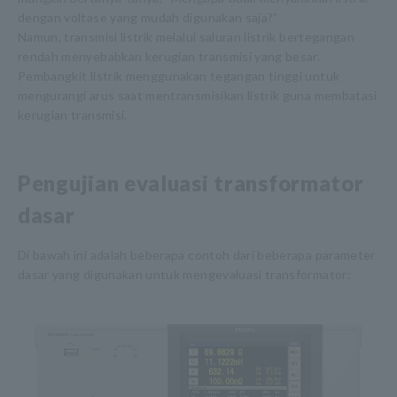
dengan voltase yang mudah digunakan saja?”
Namun, transmisi listrik melalui saluran listrik bertegangan
rendah menyebabkan kerugian transmisi yang besar.
Pembangkit listrik menggunakan tegangan tinggi untuk
mengurangi arus saat mentransmisikan listrik guna membatasi
kerugian transmisi.
Pengujian evaluasi transformator
dasar
Di bawah ini adalah beberapa contoh dari beberapa parameter
dasar yang digunakan untuk mengevaluasi transformator: