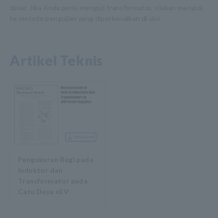
dasar. Jika Anda perlu menguji transformator, silakan merujuk
ke metode pengujian yang diperkenalkan di sini.
Artikel Teknis
Pengukuran Rugi pada
Induktor dan
Transformator pada
Catu Daya xEV