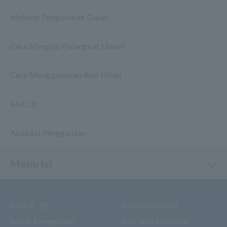
Metode Pengukuran Dasar
Cara Menguji Perangkat Umum
Cara Menggunakan Alat Hioki
Alat Uji
Aplikasi Penggunaan
Menu Isi
Kontak
Kebijakan pribadi
Syarat Penggunaan
Persyaratan Layanan