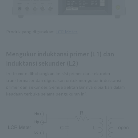
Produk yang digunakan:
LCR Meter
Mengukur induktansi primer (L1) dan
induktansi sekunder (L2)
Instrumen dihubungkan ke sisi primer dan sekunder
transformator dan digunakan untuk mengukur induktansi
primer dan sekunder. Semua belitan lainnya dibiarkan dalam
keadaan terbuka selama pengukuran ini.