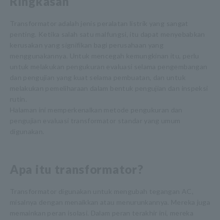
Ringkasan
Transformator adalah jenis peralatan listrik yang sangat
penting. Ketika salah satu malfungsi, itu dapat menyebabkan
kerusakan yang signifikan bagi perusahaan yang
menggunakannya. Untuk mencegah kemungkinan itu, perlu
untuk melakukan pengukuran evaluasi selama pengembangan
dan pengujian yang kuat selama pembuatan, dan untuk
melakukan pemeliharaan dalam bentuk pengujian dan inspeksi
rutin.
Halaman ini memperkenalkan metode pengukuran dan
pengujian evaluasi transformator standar yang umum
digunakan.
Apa itu transformator?
Transformator digunakan untuk mengubah tegangan AC,
misalnya dengan menaikkan atau menurunkannya. Mereka juga
memainkan peran isolasi. Dalam peran terakhir ini, mereka