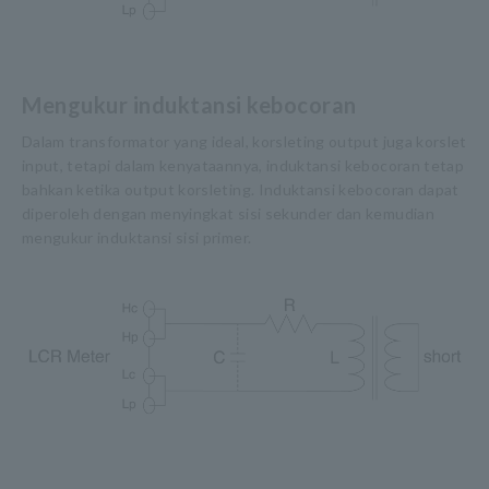
Mengukur induktansi kebocoran
Dalam transformator yang ideal, korsleting output juga korslet
input, tetapi dalam kenyataannya, induktansi kebocoran tetap
bahkan ketika output korsleting. Induktansi kebocoran dapat
diperoleh dengan menyingkat sisi sekunder dan kemudian
mengukur induktansi sisi primer.