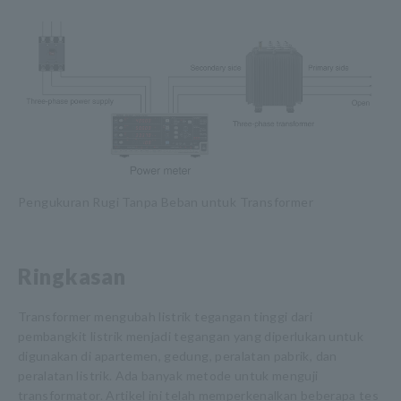
Pengukuran Rugi Tanpa Beban untuk Transformer
Ringkasan
Transformer mengubah listrik tegangan tinggi dari
pembangkit listrik menjadi tegangan yang diperlukan untuk
digunakan di apartemen, gedung, peralatan pabrik, dan
peralatan listrik. Ada banyak metode untuk menguji
transformator. Artikel ini telah memperkenalkan beberapa tes