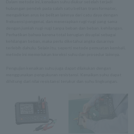
Dalam metode ini, kenaikan suhu diukur setelah terjadi
hubungan pendek pada salah satu belitan transformator,
mengalirkan arus ke belitan lainnya dari catu daya dengan
frekuensi pengenal, dan menerapkan rugi-rugi yang sama
dengan jumlah rugi-rugi tanpa beban dan beban. kehilangan.
Perhatikan bahwa karena total kerugian disuplai sebagai
kehilangan beban, maka perlu diketahui angka dasarnya
terlebih dahulu. Selain itu, seperti metode pemuatan kembali,
metode ini memerlukan koreksi suhu dan prosedur lainnya.
Pengujian kenaikan suhu juga dapat dilakukan dengan
menggunakan pengukuran resistansi. Kenaikan suhu dapat
dihitung dari nilai resistansi terukur dan suhu lingkungan.