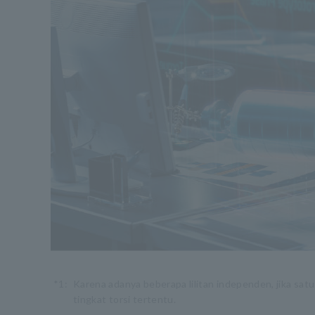
*1:
Karena adanya beberapa lilitan independen, jika sat
tingkat torsi tertentu.