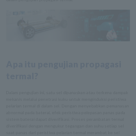
Apa itu pengujian propagasi
termal?
Dalam pengujian ini, satu sel dipanaskan atau terkena dampak
mekanis melalui penetrasi kuku untuk menginduksi peristiwa
pelarian termal di dalam sel. Dengan menyebabkan pemanasan
abnormal pada baterai, efek peristiwa pelepasan panas pada
sistem baterai dapat diverifikasi. Proses perambatan termal
diverifikasi dengan mengukur tegangan dan suhu setiap sel
saat panas dari peristiwa pelarian termal merambat ke sel