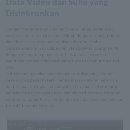
Data Video dan Suhu yang
Disinkronkan
Dengan menggunakan Gennect Space, pengukuran suhu
baterai dapat direkam secara sinkron dengan rekaman video
dan citra termal yang menunjukkan distribusi suhu.
Data pengukuran yang diperoleh oleh LR8450 dicatat ke PC
dengan kecepatan pembaruan 1 ms dan disinkronkan
waktunya dengan video dari kamera yang terhubung melalui
USB.
Hal ini memungkinkan para insinyur untuk meninjau kondisi
keseluruhan paket baterai menggunakan data numerik dan
bukti visual, sehingga memungkinkan evaluasi baterai yang
menyimpan catatan yang jelas dan objektif tentang kenaikan
suhu serta tanda-tanda, perkembangan, dan hasil dari pelarian
termal (thermal runaway).