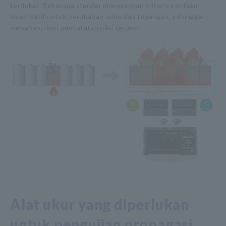
terdekat. Beberapa standar menerapkan kriteria penilaian
kuantitatif untuk perubahan suhu dan tegangan, sehingga
mengharuskan pencatatan nilai terukur.
Alat ukur yang diperlukan
untuk pengujian propagasi