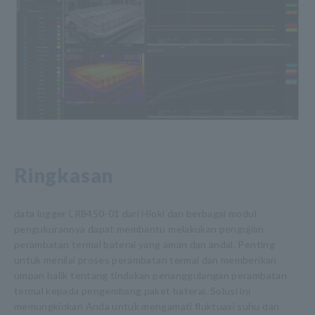
Ringkasan
data logger LR8450-01 dari Hioki dan berbagai modul
pengukurannya dapat membantu melakukan pengujian
perambatan termal baterai yang aman dan andal. Penting
untuk menilai proses perambatan termal dan memberikan
umpan balik tentang tindakan penanggulangan perambatan
termal kepada pengembang paket baterai. Solusi ini
memungkinkan Anda untuk mengamati fluktuasi suhu dan