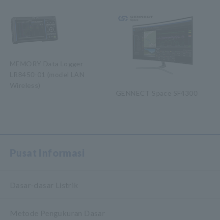
MEMORY Data Logger
LR8450-01 (model LAN
Wireless)
GENNECT Space SF4300
​ ​
Pusat Informasi
Dasar-dasar Listrik
Metode Pengukuran Dasar