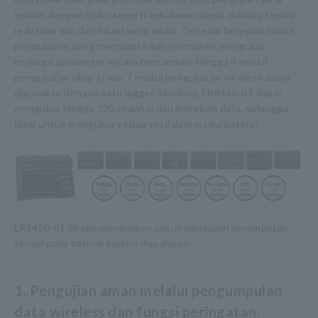
terkait dengan risiko seperti kebakaran dapat ditinjau secara
real-time dan dari lokasi yang aman. Tersedia beragam modul
pengukuran yang memungkinkan instrumen mengukur
berbagai parameter secara bersamaan. Hingga 4 modul
pengukuran plug-in dan 7 modul pengukuran wireless dapat
digunakan dengan satu logger. Hasilnya, LR8450-01 dapat
mengukur hingga 330 channel dan merekam data, sehingga
ideal untuk mengukur setiap sel dalam modul baterai.
LR8450-01 direkomendasikan untuk pengujian perambatan
termal pada baterai karena dua alasan:
1. Pengujian aman melalui pengumpulan
data wireless dan fungsi peringatan.