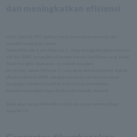
dan meningkatkan efisiensi
Lihat tabel di PDF aplikasi yang merangkum metode dan
masalah pengujian umum.
Dalam Metode 1 dan Metode 2, yang menggabungkan baterai
asli dan BMS, pengujian di bawah kondisi verifikasi yang andal
tidak mungkin dilakukan. Ini adalah masalah.
Di sisi lain, dalam Metode 3, catu daya dan multimeter digital
dihubungkan ke BMS sebagai emulator sel baterai untuk
pengujian. Selain kerumitan kontrol dan perkabelan,
masalahnya adalah biaya ketika ada banyak channel.
Kami akan memperkenalkan metode untuk memecahkan
masalah ini.