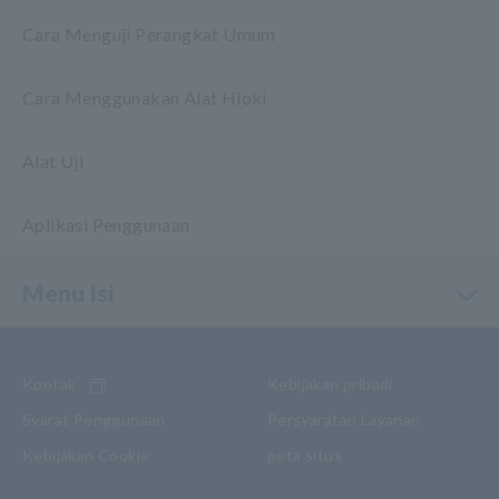
Cara Menguji Perangkat Umum
Cara Menggunakan Alat Hioki
Alat Uji
Aplikasi Penggunaan
Menu Isi
Kontak
Kebijakan pribadi
Syarat Penggunaan
Persyaratan Layanan
Kebijakan Cookie
peta situs