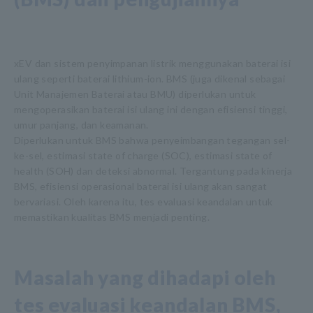
xEV dan sistem penyimpanan listrik menggunakan baterai isi
ulang seperti baterai lithium-ion. BMS (juga dikenal sebagai
Unit Manajemen Baterai atau BMU) diperlukan untuk
mengoperasikan baterai isi ulang ini dengan efisiensi tinggi,
umur panjang, dan keamanan.
Diperlukan untuk BMS bahwa penyeimbangan tegangan sel-
ke-sel, estimasi state of charge (SOC), estimasi state of
health (SOH) dan deteksi abnormal. Tergantung pada kinerja
BMS, efisiensi operasional baterai isi ulang akan sangat
bervariasi. Oleh karena itu, tes evaluasi keandalan untuk
memastikan kualitas BMS menjadi penting.
Masalah yang dihadapi oleh
tes evaluasi keandalan BMS,