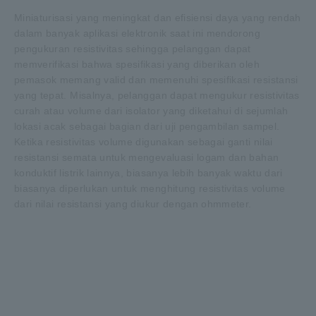
Miniaturisasi yang meningkat dan efisiensi daya yang rendah
dalam banyak aplikasi elektronik saat ini mendorong
pengukuran resistivitas sehingga pelanggan dapat
memverifikasi bahwa spesifikasi yang diberikan oleh
pemasok memang valid dan memenuhi spesifikasi resistansi
yang tepat. Misalnya, pelanggan dapat mengukur resistivitas
curah atau volume dari isolator yang diketahui di sejumlah
lokasi acak sebagai bagian dari uji pengambilan sampel.
Ketika resistivitas volume digunakan sebagai ganti nilai
resistansi semata untuk mengevaluasi logam dan bahan
konduktif listrik lainnya, biasanya lebih banyak waktu dari
biasanya diperlukan untuk menghitung resistivitas volume
dari nilai resistansi yang diukur dengan ohmmeter.