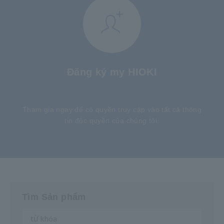
Đăng ký my HIOKI
​ ​
Tham gia ngay để có quyền truy cập vào tất cả thông
tin độc quyền của chúng tôi.
Tìm Sản phẩm