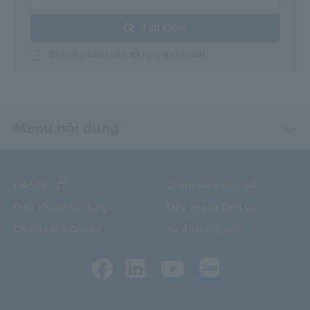
Tìm kiếm
Bao gồm Sản phẩm đã ngừng sản xuất
Menu nội dung
Liên hệ
Chính sách bảo mật
Điều khoản sử dụng
Điều khoản Dịch vụ
Chính sách Cookie
Sơ đồ trang web