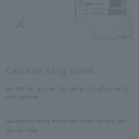
Các tính năng chính
Đo EIS tốc độ cao cho phép rút ngắn chu kỳ
thử nghiệm
Vẽ đường cong mượt mà từ tần số cao đến
tần số thấp