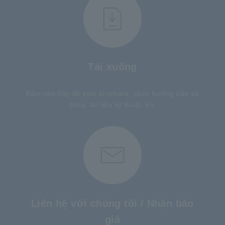
Tải xuống
Bấm vào đây để xem brochure, sách hướng dẫn sử
dụng, tài liệu kỹ thuật, v.v.
Liên hệ với chúng tôi / Nhận báo
giá