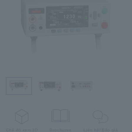
Chế độ xem 3D
Brochures
Liên hệ/ Báo giá