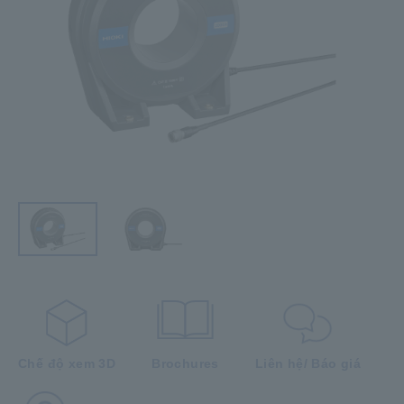
Chế độ xem 3D
Brochures
Liên hệ/ Báo giá