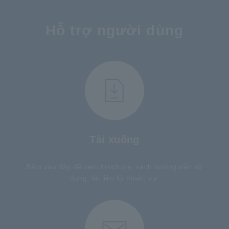
Hỗ trợ người dùng
Tải xuống
Bấm vào đây để xem brochure, sách hướng dẫn sử
dụng, tài liệu kỹ thuật, v.v.