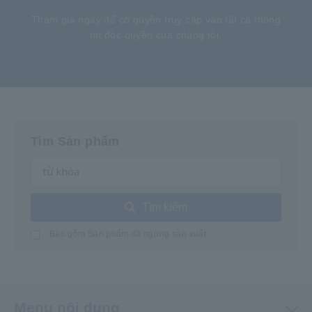
Tham gia ngay để có quyền truy cập vào tất cả thông
tin độc quyền của chúng tôi.
Tìm Sản phẩm
Tìm kiếm
Bao gồm Sản phẩm đã ngừng sản xuất
Menu nội dung