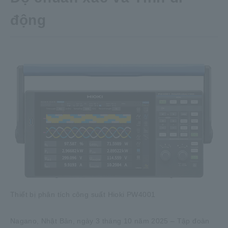
động
Thiết bị phân tích công suất Hioki PW4001
Nagano, Nhật Bản, ngày 3 tháng 10 năm 2025 – Tập đoàn