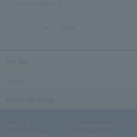
Sơ lược về Hioki
Tin tức
Tin tức
Sự kiện
Menu nội dung
Liên hệ
Chính sách bảo mật
Điều khoản sử dụng
Điều khoản Dịch vụ