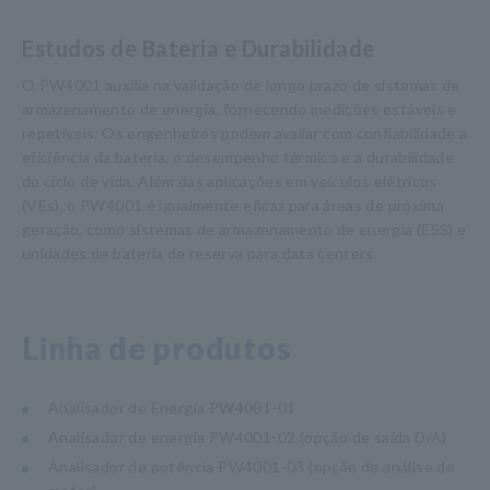
Estudos de Bateria e Durabilidade
O PW4001 auxilia na validação de longo prazo de sistemas de
armazenamento de energia, fornecendo medições estáveis e
repetíveis. Os engenheiros podem avaliar com confiabilidade a
eficiência da bateria, o desempenho térmico e a durabilidade
do ciclo de vida. Além das aplicações em veículos elétricos
(VEs), o PW4001 é igualmente eficaz para áreas de próxima
geração, como sistemas de armazenamento de energia (ESS) e
unidades de bateria de reserva para data centers.
Linha de produtos
Analisador de Energia PW4001-01
Analisador de energia PW4001-02 (opção de saída D/A)
Analisador de potência PW4001-03 (opção de análise de