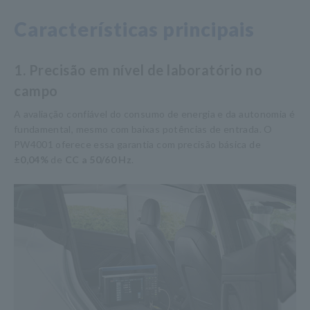
Características principais
1. Precisão em nível de laboratório no
campo
A avaliação confiável do consumo de energia e da autonomia é
fundamental, mesmo com baixas potências de entrada. O
PW4001 oferece essa garantia com precisão básica de
±0,04%
de
CC a 50/60 Hz
.