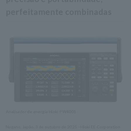
perfeitamente combinadas
Analisador de energia Hioki PW4001
Nagano, Japão, 3 de outubro de 2025 –Hioki EE Corporation