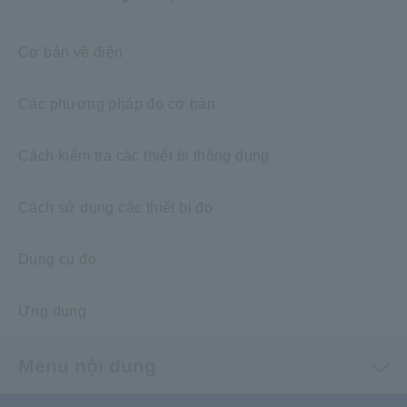
Cơ bản về điện
Các phương pháp đo cơ bản
Cách kiểm tra các thiết bị thông dụng
Cách sử dụng các thiết bị đo
Dụng cụ đo
Ứng dụng
Menu nội dung