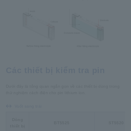
Các thiết bị kiểm tra pin
Dưới đây là tổng quan ngắn gọn về các thiết bị dùng trong
thử nghiệm cách điện cho pin lithium ion.
Vuốt sang trái
Dòng
BT5525
ST5520
thiết bị