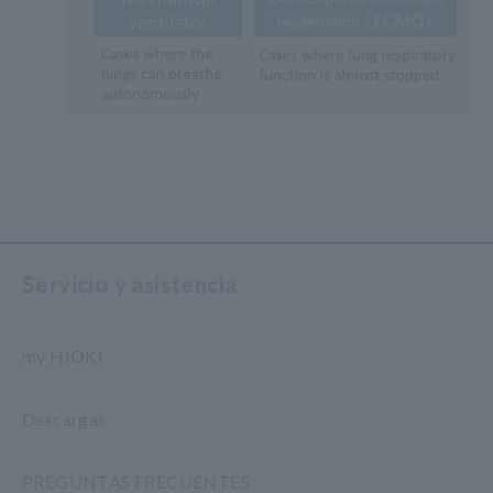
Servicio y asistencia
my HIOKI
Descargas
PREGUNTAS FRECUENTES