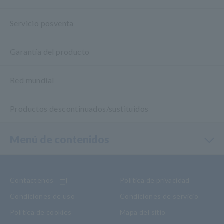
Servicio posventa
Garantía del producto
Red mundial
Productos descontinuados/sustituidos
Menú de contenidos
Contactenos
Política de privacidad
Condiciones de uso
Condiciones de servicio
Política de cookies
Mapa del sitio