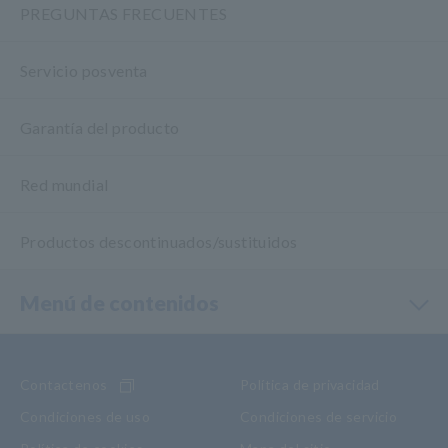
PREGUNTAS FRECUENTES
Servicio posventa
Garantía del producto
Red mundial
Productos descontinuados/sustituidos
Menú de contenidos
Contactenos
Política de privacidad
Condiciones de uso
Condiciones de servicio