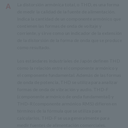
La distorsión armónica total, o THD, es una forma
A
de medir la calidad de la fuente de alimentación.
Indica la cantidad de un componente armónico que
contienen las formas de onda de voltaje y
corriente, y sirve como un indicador de la extensión
de la distorsión de la forma de onda que se produce
como resultado.
Los estándares industriales de Japón definen THD
como la relación entre el componente armónico y
el componente fundamental. Además de las formas
de onda de potencia, THD se utiliza para analizar
formas de onda de vibración y audio. THD-F
(componente armónico de onda fundamental) y
THD-R (componente armónico RMS) difieren en
términos de la fórmula que se utiliza para
calcularlos. THD-F se usa generalmente para
medir fuentes de alimentación comerciales.