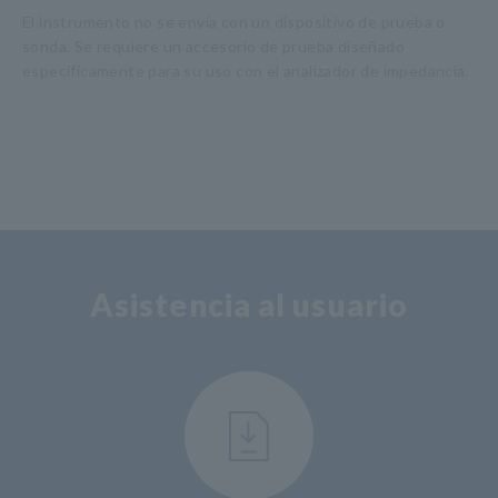
El instrumento no se envía con un dispositivo de prueba o
sonda. Se requiere un accesorio de prueba diseñado
específicamente para su uso con el analizador de impedancia.
Asistencia al usuario