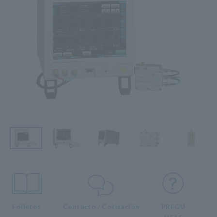
Folletos
Contacto / Cotización
PREGU