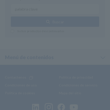
Buscar
Incluir productos descontinuados
Menú de contenidos
Contactenos
Política de privacidad
Condiciones de uso
Condiciones de servicio
Política de cookies
Mapa del sitio