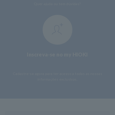
Quer ajuda ou tem dúvidas?
Inscreva-se no my HIOKI
​ ​
Cadastre-se agora para ter acesso a todas as nossas
informações exclusivas.