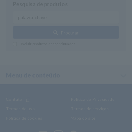
Pesquisa de produtos
Procurar
Incluir produtos descontinuados
Menu de conteúdo
Contato
Política de Privacidade
Termos de uso
Termos de serviços
Política de cookies
Mapa do site