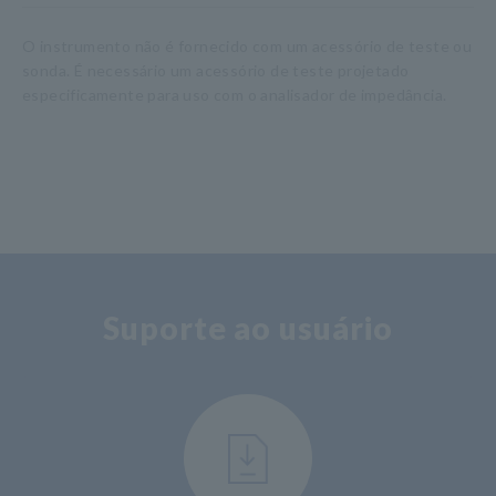
O instrumento não é fornecido com um acessório de teste ou
sonda. É necessário um acessório de teste projetado
especificamente para uso com o analisador de impedância.
Suporte ao usuário