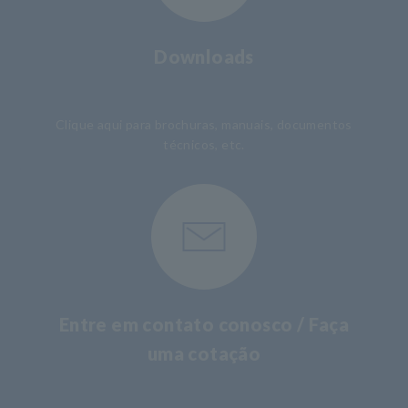
Downloads
​ ​
Clique aqui para brochuras, manuais, documentos
técnicos, etc.
Entre em contato conosco / Faça
uma cotação
​ ​