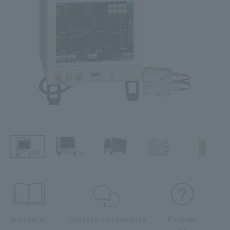
Brochuras
Contato / Orçamento
Pergunt