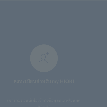
ลงทะเบียนสำหรับ my HIOKI
​ ​
เข้าร่วมตอนนี้เพื่อเข้าถึงข้อมูลพิเศษทั้งหมด
ของเรา