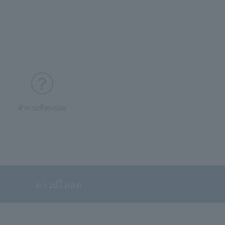
คำถามที่พบบ่อย
ดาวน์โหลด