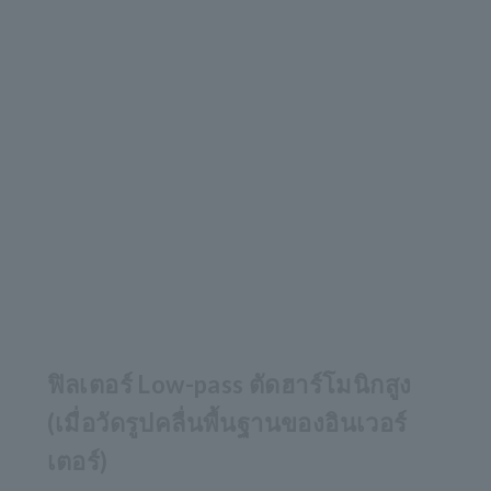
ฟิลเตอร์ Low-pass ตัดฮาร์โมนิกสูง
(เมื่อวัดรูปคลื่นพื้นฐานของอินเวอร์
เตอร์)