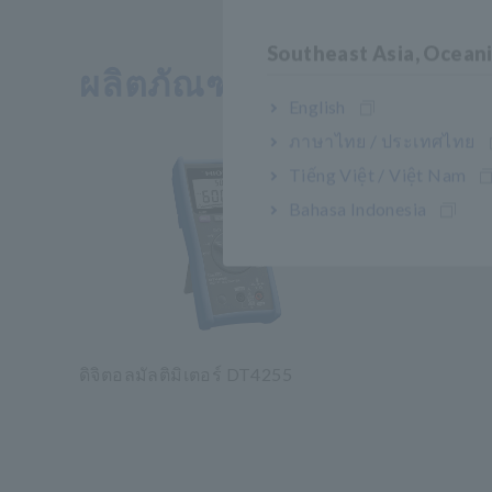
Southeast Asia, Ocean
ผลิตภัณฑ์ ที่เกี่ยวข้อง
English
ภาษาไทย / ประเทศไทย
Tiếng Việt / Việt Nam
Bahasa Indonesia
ดิจิตอลมัลติมิเตอร์ DT4255
​ ​