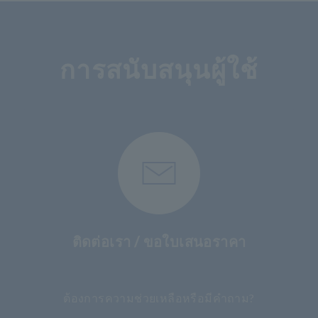
การสนับสนุนผู้ใช้
ติดต่อเรา / ขอใบเสนอราคา
​ ​
ต้องการความช่วยเหลือหรือมีคำถาม?