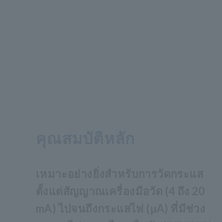
คุณสมบัติหลัก
เหมาะอย่างยิ่งสำหรับการวัดกระแส
ตั้งแต่สัญญาณเครื่องมือวัด (4 ถึง 20
mA) ไปจนถึงกระแสไฟ (μA) ที่มีช่วง