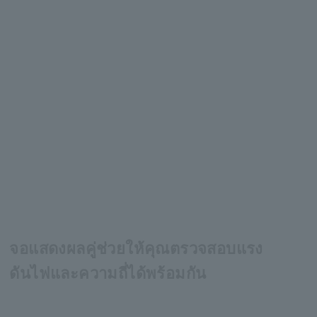
จอแสดงผลคู่ช่วยให้คุณตรวจสอบแรง
ดันไฟและความถี่ได้พร้อมกัน