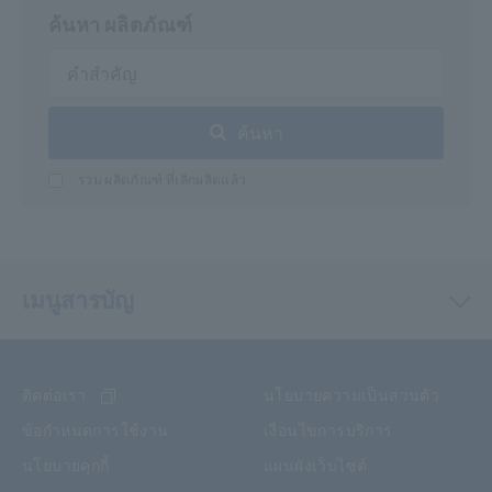
ค้นหา ผลิตภัณฑ์
ค้นหา
รวม ผลิตภัณฑ์ ที่เลิกผลิตแล้ว
เมนูสารบัญ
ติดต่อเรา
นโยบายความเป็นส่วนตัว
ข้อกำหนดการใช้งาน
เงื่อนไขการบริการ
นโยบายคุกกี้
แผนผังเว็บไซต์