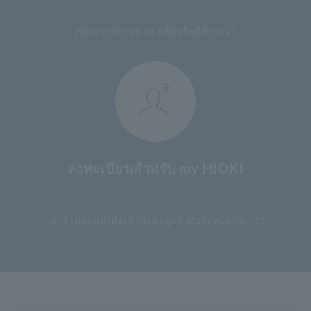
ต้องการความช่วยเหลือหรือมีคำถาม?
ลงทะเบียนสำหรับ my HIOKI
​ ​
เข้าร่วมตอนนี้เพื่อเข้าถึงข้อมูลพิเศษทั้งหมดของเรา