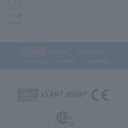
คำถามที่
พบบ่อย
ภาพรวม
ประโยชน์
ข้อมูลจำเพาะ
เครื่องประดับ
ดาวน์โหลด
แอปพลิเคชั่น