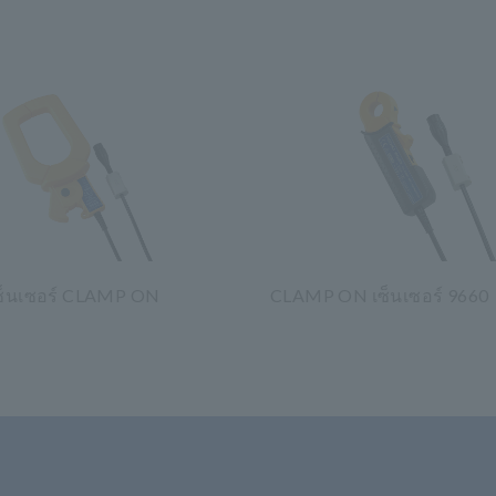
ซ็นเซอร์ CLAMP ON
CLAMP ON เซ็นเซอร์ 9660