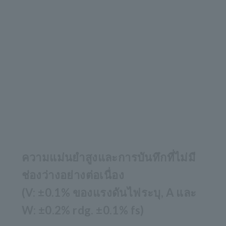
ความแม่นยำสูงและการบันทึกที่ไม่มี
ช่องว่างอย่างต่อเนื่อง
(V: ±0.1% ของแรงดันไฟระบุ, A และ
W: ±0.2% rdg. ±0.1% fs)