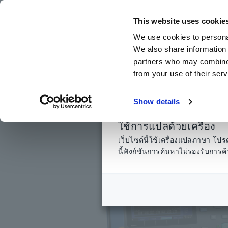
ข้าม
ไป
This website uses cookie
ที่
We use cookies to personal
เนื้อหา
We also share information 
หลัก
partners who may combine i
from your use of their serv
หน้าแรก
​ ​
ผลิตภัณฑ์
​ ​
เครื่องวิเคราะห์คุณภาพไฟฟ้า, เครื่องบัน
Show details
ใช้การแปลด้วยเครื่อง
เว็บไซต์นี้ใช้เครื่องแปลภาษา 
นี้ฟังก์ชันการค้นหาไม่รองรับกา