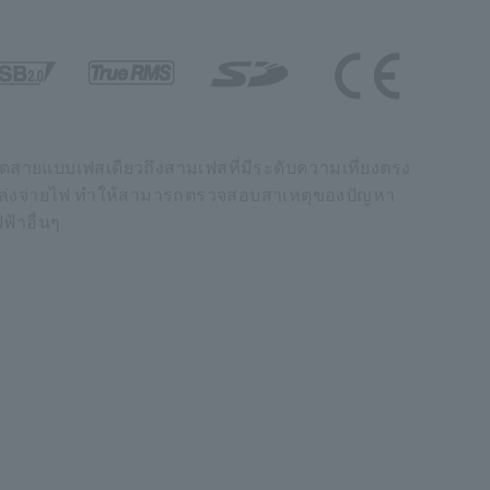
รวัดสายแบบเฟสเดียวถึงสามเฟสที่มีระดับความเที่ยงตรง
แหล่งจ่ายไฟ ทำให้สามารถตรวจสอบสาเหตุของปัญหา
้าอื่นๆ