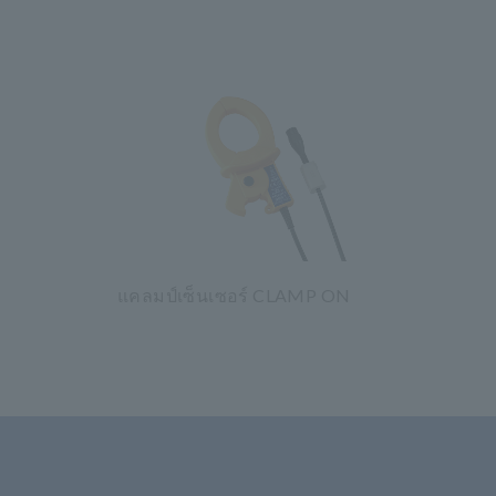
แคลมป์เซ็นเซอร์ CLAMP ON