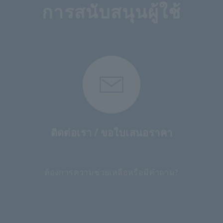
การสนับสนุนผู้ใช้
ติดต่อเรา / ขอใบเสนอราคา
​ ​
ต้องการความช่วยเหลือหรือมีคำถาม?