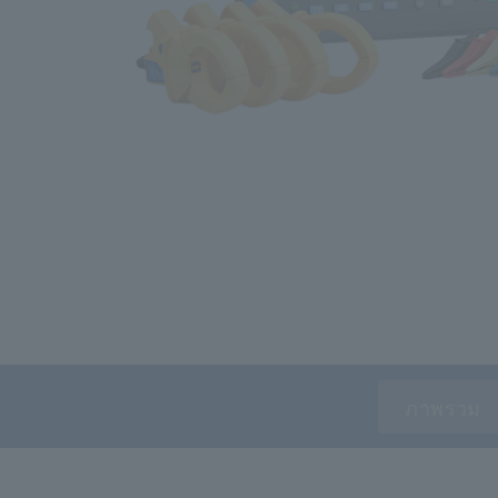
ภาพรวม