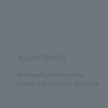
คุณสมบัติหลัก
ตรวจสอบปัญหาพลังงานตาม
มาตรฐาน IEC61000-4-30 Class A