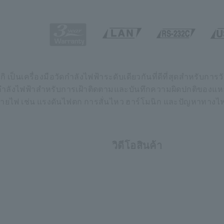
 เป็นเครื่องมือวัดกำลังไฟฟ้าระดับเดียวกันที่ดีที่สุดสำหรับกา
พกำลังไฟฟ้าสำหรับการเฝ้าติดตามและบันทึกความผิดปกติของ
ายไฟ เช่น แรงดันไฟตก การสั่นไหว ฮาร์โมนิก และปัญหาทางไฟฟ
วิดีโอสินค้า