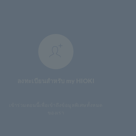
ลงทะเบียนสำหรับ my HIOKI
​ ​
เข้าร่วมตอนนี้เพื่อเข้าถึงข้อมูลพิเศษทั้งหมด
ของเรา