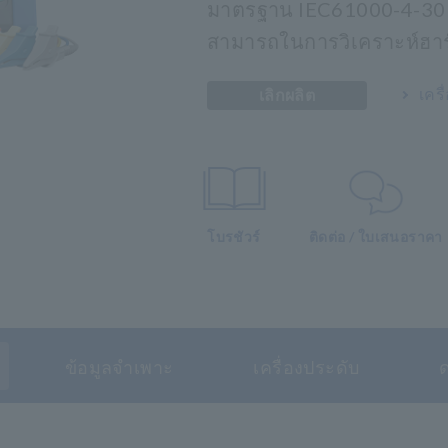
มาตรฐาน IEC61000-4-30 
สามารถในการวิเคราะห์ฮาร
เคร
เลิกผลิต
โบรชัวร์
ติดต่อ / ใบเสนอราคา
ข้อมูลจำเพาะ
เครื่องประดับ