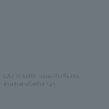
CAT IV 600V - ปลอดภัยเพียงพอ
สำหรับสายไฟที่เข้ามา