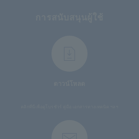
การสนับสนุนผู้ใช้
ดาวน์โหลด
​ ​
คลิกที่นี่เพื่อดูโบรชัวร์ คู่มือ เอกสารทางเทคนิค ฯลฯ