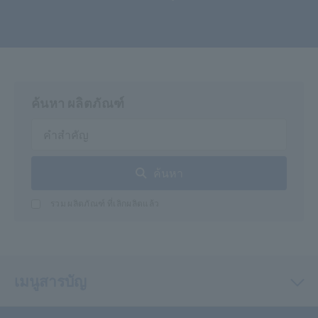
ค้นหา ผลิตภัณฑ์
ค้นหา
รวม ผลิตภัณฑ์ ที่เลิกผลิตแล้ว
เมนูสารบัญ