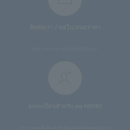
ติดต่อเรา / ขอใบเสนอราคา
​ ​
ต้องการความช่วยเหลือหรือมีคำถาม?
ลงทะเบียนสำหรับ my HIOKI
​ ​
เข้าร่วมตอนนี้เพื่อเข้าถึงข้อมูลพิเศษทั้งหมดของเรา