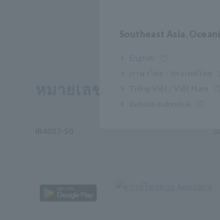
Southeast Asia, Ocean
English
ภาษาไทย / ประเทศไทย
หมายเลขรุ่น (รหัสการสั่งซื้
Tiếng Việt / Việt Nam
Bahasa Indonesia
IR4057-50
ไ