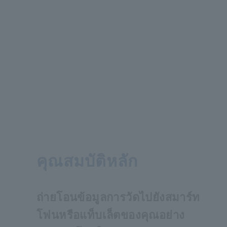
คุณสมบัติหลัก
ถ่ายโอนข้อมูลการวัดไปยังสมาร์ท
โฟนหรือแท็บเล็ตของคุณอย่าง