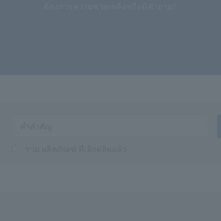
ต้องการความช่วยเหลือหรือมีคำถาม?
รวม ผลิตภัณฑ์ ที่เลิกผลิตแล้ว