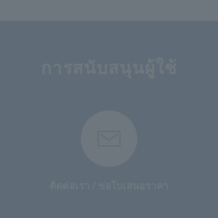
การสนับสนุนผู้ใช้
ติดต่อเรา / ขอใบเสนอราคา
​ ​