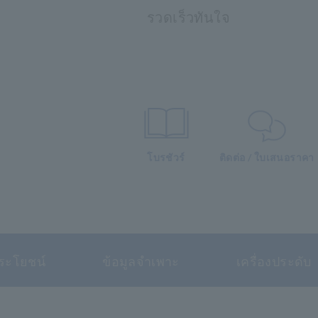
รวดเร็วทันใจ
โบรชัวร์
ติดต่อ / ใบเสนอราคา
ระโยชน์
ข้อมูลจำเพาะ
เครื่องประดับ