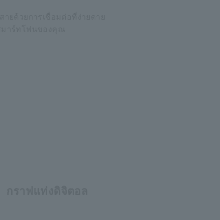
ร้สายด้วยการเชื่อมต่อที่ง่ายดาย
รือสมาร์ทโฟนของคุณ
กราฟแท่งดิจิตอล