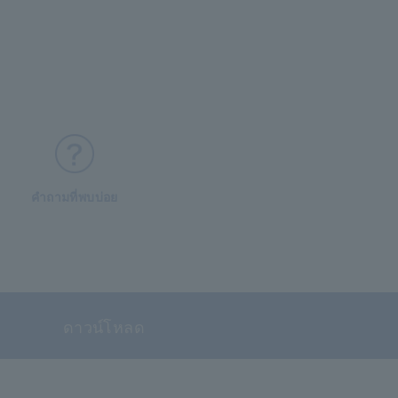
คำถามที่พบบ่อย
ดาวน์โหลด