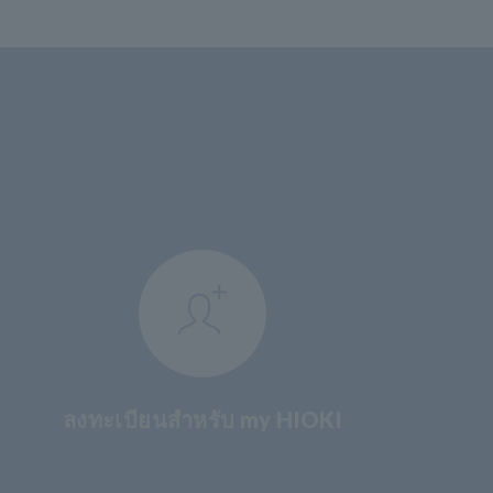
ลงทะเบียนสำหรับ my HIOKI
​ ​