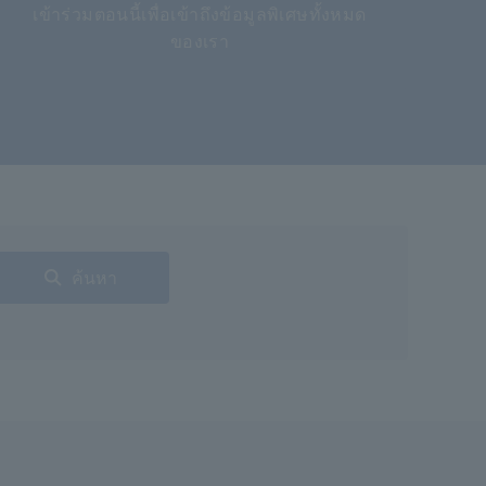
เข้าร่วมตอนนี้เพื่อเข้าถึงข้อมูลพิเศษทั้งหมด
ของเรา
ค้นหา