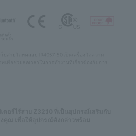
่อติดตั้ง
10 แล้ว
ก็บสายวัดทดสอบ IR4057-50 เป็นเครื่องวัดความ
าพเพื่อช่วยลดเวลาในการทำงานที่เกี่ยวข้องกับการ
ปเตอร์ไร้สาย Z3210 ที่เป็นอุปกรณ์เสริมกับ
องคุณ เพื่อให้อุปกรณ์ดังกล่าวพร้อม