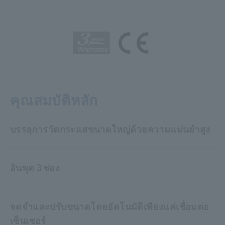
คุณสมบัติหลัก
บรรลุการวัดกระแสขนาดใหญ่ด้วยความแม่นยำสูง
อินพุต 3 ช่อง
จดจำและปรับขนาดโดยอัตโนมัติเพียงแค่เชื่อมต่อ
เซ็นเซอร์