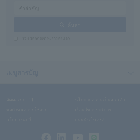
ค้นหา
รวม ผลิตภัณฑ์ ที่เลิกผลิตแล้ว
เมนูสารบัญ
ติดต่อเรา
นโยบายความเป็นส่วนตัว
ข้อกำหนดการใช้งาน
เงื่อนไขการบริการ
นโยบายคุกกี้
แผนผังเว็บไซต์