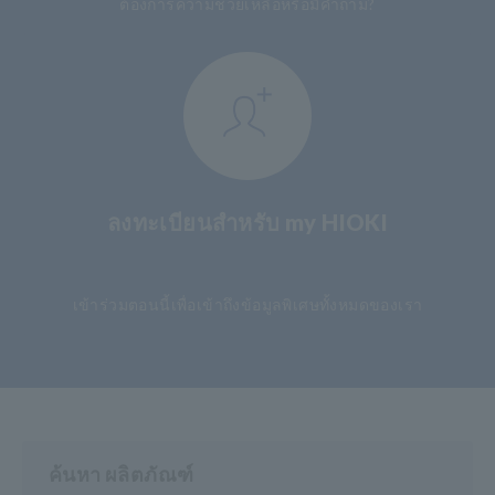
ต้องการความช่วยเหลือหรือมีคำถาม?
ลงทะเบียนสำหรับ my HIOKI
​ ​
เข้าร่วมตอนนี้เพื่อเข้าถึงข้อมูลพิเศษทั้งหมดของเรา
ค้นหา ผลิตภัณฑ์