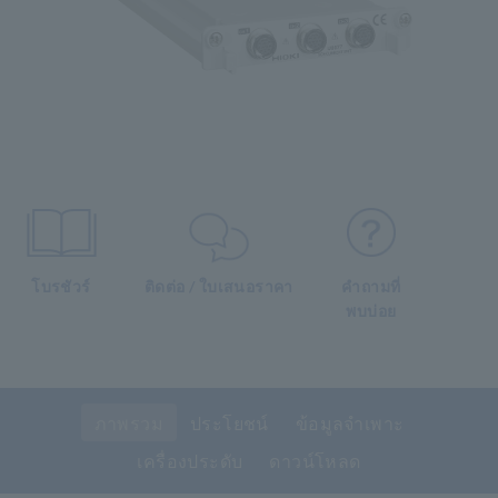
โบรชัวร์
ติดต่อ / ใบเสนอราคา
คำถามที่
พบบ่อย
ภาพรวม
ประโยชน์
ข้อมูลจำเพาะ
เครื่องประดับ
ดาวน์โหลด