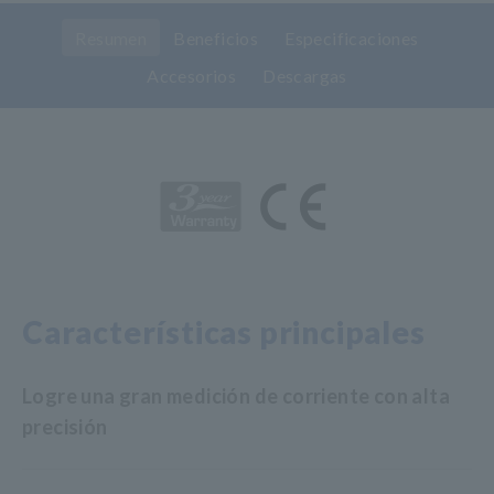
Resumen
Beneficios
Especificaciones
Accesorios
Descargas
Características principales
Logre una gran medición de corriente con alta
precisión