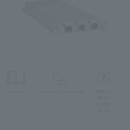
Folletos
Contacto / Cotización
PREGU
NTAS
FRECUE
NTES