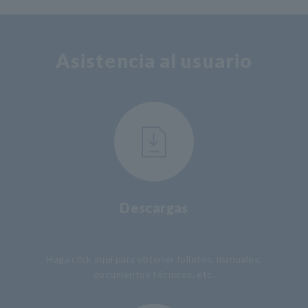
Asistencia al usuario
Descargas
​ ​
Haga click aquí para obtener folletos, manuales,
documentos técnicos, etc.