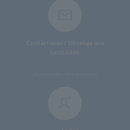
Contáctenos / Obtenga una
cotización
​ ​
¿Quiere ayuda o tiene preguntas?