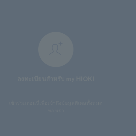
ลงทะเบียนสำหรับ my HIOKI
​ ​
เข้าร่วมตอนนี้เพื่อเข้าถึงข้อมูลพิเศษทั้งหมด
ของเรา