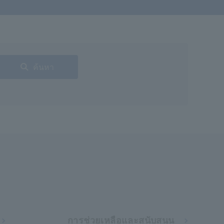
ค้นหา
การช่วยเหลือและสนับสนุน