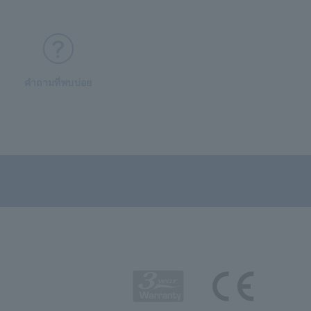
คำถามที่พบบ่อย