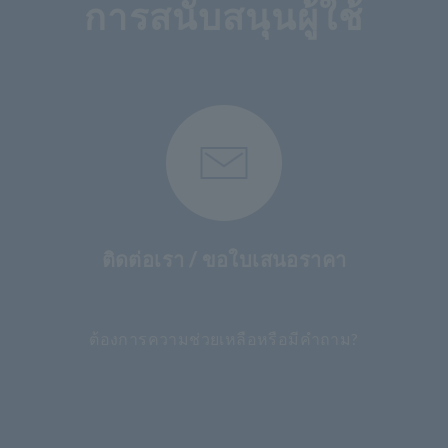
การสนับสนุนผู้ใช้
ติดต่อเรา / ขอใบเสนอราคา
​ ​
ต้องการความช่วยเหลือหรือมีคำถาม?