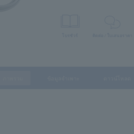
โบรชัวร์
ติดต่อ / ใบเสนอราคา
ภาพรวม
ข้อมูลจำเพาะ
ดาวน์โหลด