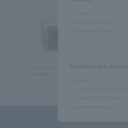
English
Español / LATAM
Português / Brasil
หน้า
Southeast Asia, Ocean
หน่วยความจำ HiCORDER
หน่ว
MR8827
MR60
English
​ ​
ภาษาไทย / ประเทศไทย
Tiếng Việt / Việt Nam
Bahasa Indonesia