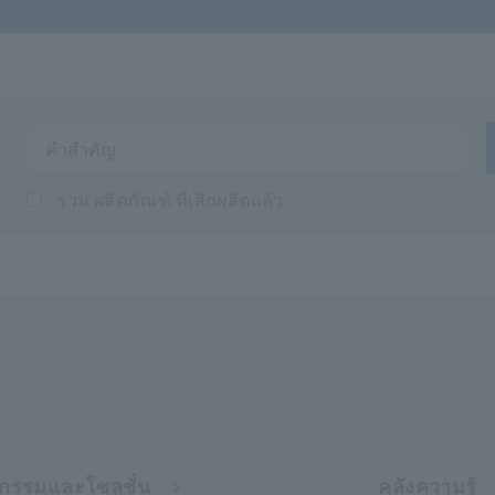
รวม ผลิตภัณฑ์ ที่เลิกผลิตแล้ว
กรรมและโซลูชั่น
คลังความรู้