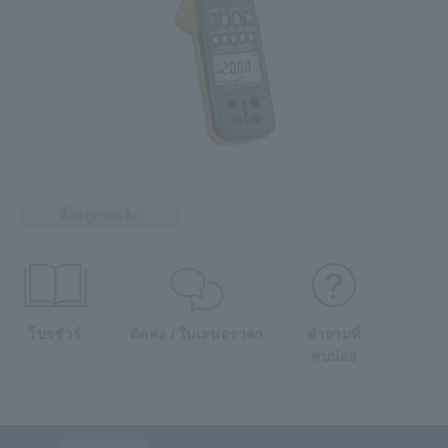
ที่จะถูกยกเลิก
โบรชัวร์
ติดต่อ / ใบเสนอราคา
คำถามที่
พบบ่อย