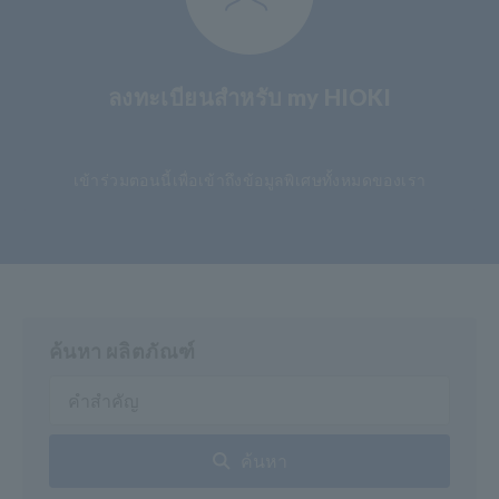
ลงทะเบียนสำหรับ my HIOKI
​ ​
เข้าร่วมตอนนี้เพื่อเข้าถึงข้อมูลพิเศษทั้งหมดของเรา
ค้นหา ผลิตภัณฑ์
ค้นหา