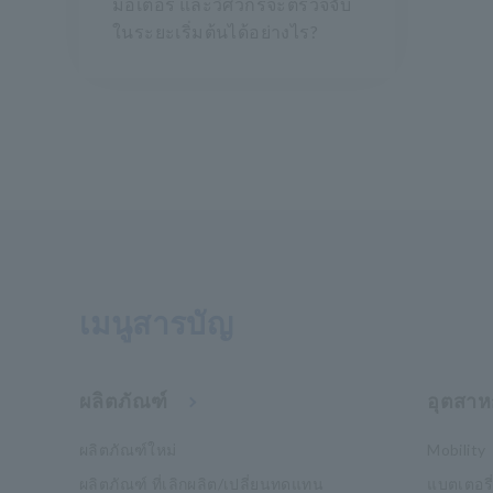
มอเตอร์ และวิศวกรจะตรวจจับ
ในระยะเริ่มต้นได้อย่างไร?
เมนูสารบัญ
ผลิตภัณฑ์
อุตสาห
ผลิตภัณฑ์ใหม่
Mobility
ผลิตภัณฑ์ ที่เลิกผลิต/เปลี่ยนทดแทน
แบตเตอรี่