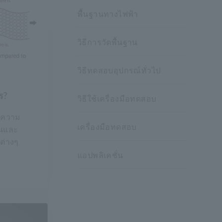
พื้นฐานทางไฟฟ้า
วิธีการวัดพื้นฐาน
วิธีทดสอบอุปกรณ์ทั่วไป
ร?
วิธีใช้เครื่องมือทดสอบ
 ความ
เครื่องมือทดสอบ
ันและ
ต่างๆ
แอปพลิเคชั่น