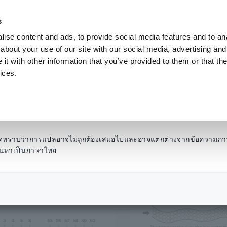
s
ise content and ads, to provide social media features and to anal
ผลิตภัณฑ์
อุตสาหกรรมและโซลูชั่น
คลังความ
about your use of our site with our social media, advertising and
t with other information that you’ve provided to them or that the
ices.
พื้นฐานของไฟฟ้า
โปรดทราบว่าการแปลอาจไม่ถูกต้องเสมอไปและอาจแตกต่างจากข้อความภา
รค้นหาเป็นภาษาไทย