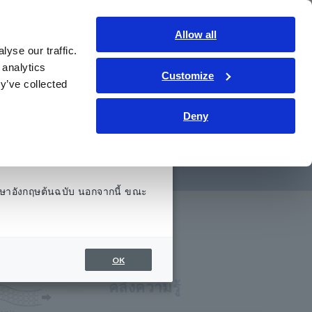
ประเทศไทย
เข้าสู่ระบบ
ติดต่อเรา
Allow all
yse our traffic.
รู้
การช่วยเหลือและสนับสนุน
เกี่ยวกับเรา
 analytics
Customize
y’ve collected
Deny
ษาอังกฤษต้นฉบับ นอกจากนี้ ขณะ
OK
คลังความรู้