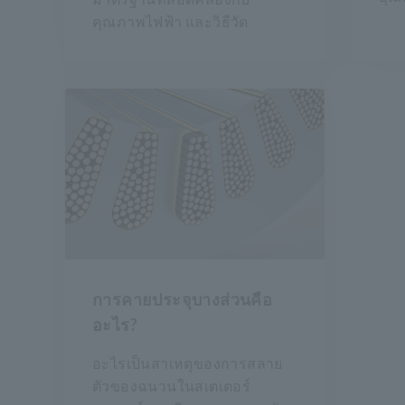
คุณภาพไฟฟ้า และวิธีวัด
การคายประจุบางส่วนคือ
อะไร?
อะไรเป็นสาเหตุของการสลาย
ตัวของฉนวนในสเตเตอร์