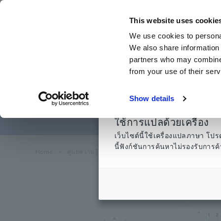
ข้าม
ไป
This website uses cookie
ที่
We use cookies to personal
เนื้อหา
We also share information 
หลัก
partners who may combine i
from your use of their serv
Show details
ใช้การแปลด้วยเครื่อง
เว็บไซต์นี้ใช้เครื่องแปลภาษา 
นี้ฟังก์ชันการค้นหาไม่รองรับกา
Home
​ ​
ศูนย์ความรู้
​ ​
พื้นฐานของไฟฟ้า