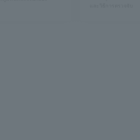
และวิธีการตรวจจับ