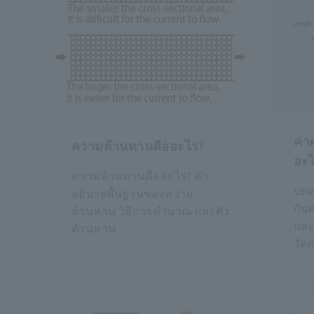
ค่า
ความต้านทานคืออะไร?
อะ
ความต้านทานคืออะไร? คำ
บทค
อธิบายพื้นฐานของความ
กับ
ต้านทาน วิธีการคำนวณ และตัว
และ
ต้านทาน
วัดค