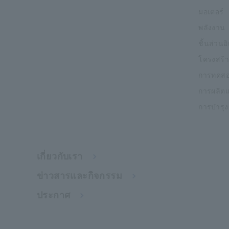
มอเตอร์
พลังงาน
ชิ้นส่วนอ
โครงสร้า
การทดสอ
การผลิต
การบำรุ
เกี่ยวกับเรา
ข่าวสารและกิจกรรม
ประกาศ