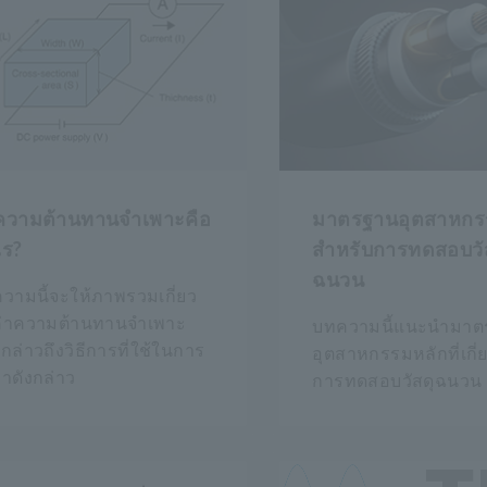
ความต้านทานจำเพาะคือ
มาตรฐานอุตสาหกร
ไร?
สำหรับการทดสอบวั
ฉนวน
วามนี้จะให้ภาพรวมเกี่ยว
ค่าความต้านทานจำเพาะ
บทความนี้แนะนำมาต
กล่าวถึงวิธีการที่ใช้ในการ
อุตสาหกรรมหลักที่เกี่
่าดังกล่าว
การทดสอบวัสดุฉนวน