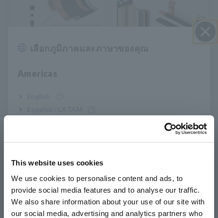
เลือกภูมิภาคและภาษาของคุณ
ปิด I
สารละลายอิเล็กโทรดของ
แผ่นอิเล็กโทรดที่ส่งผลก
Americas
แบตเตอรี่ลิเธียมไอออนคือ
ระทบอย่างมากต่อคุณภาพ
อะไร?
ของแบตเตอรี่ลิเธียม
ไอออนคืออะไร
English
สารละลายอิเล็กโทรดถูก
นำไปใช้กับฟอยล์โลหะ
ในฐานะที่เป็นส่วน
Español / LATAM
เพื่อสร้างแผ่นอิเล็กโทรด
ประกอบแบตเตอรี่ แผ่นอิ
Português / Brasil
ของแบตเตอรี่ลิเธียม
เล็กโทรดมีผลกระทบอย่าง
ไอออน เรียนรู้เพิ่มเติม
มากต่อประสิทธิภาพโดย
Europe
เกี่ยวกับวัสดุของสารละลา
รวม เรียนรู้เพิ่มเติมเกี่ยว
ยอิเล็กโทรดและบทบาท
กับส่วนประกอบพื้นฐาน
This website uses cookies
English
ของวัสดุเหล่านี้
ของแบตเตอรี่ลิเธียม
We use cookies to personalise content and ads, to
ไอออน
provide social media features and to analyse our traffic.
East Asia
We also share information about your use of our site with
our social media, advertising and analytics partners who
日本語 / コーポレート・IR