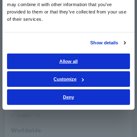
may combine it with other information that you’ve
日本語 / 製品・サービス
provided to them or that they’ve collected from your use
简体中文
of their services.
한국어
繁體中文
การบำรุงรักษาระบบเซลล์
วิธีวัดค่าความเหนี่ยวนำ
Show details
Southeast Asia, Oceania
แสงอาทิตย์ตามมาตรฐาน
และลักษณะอื่นๆ ของขด
IEC 62446-1
ลวดหรือตัวเหนี่ยวนำ
English
Allow all
บทความนี้กล่าวถึงการ
บทความนี้จะให้คำแนะนำ
ภาษาไทย / ประเทศไทย
ทดสอบด้าน DC สำหรับ
เชิงปฏิบัติและเชิงทฤษฎี
ระบบเซลล์แสงอาทิตย์
เกี่ยวกับวิธีวัดค่าความ
Tiếng Việt / Việt Nam
Customize
ตามมาตรฐาน IEC
เหนี่ยวนำของขดลวดหรือ
Bahasa Indonesia
62446-1
ตัวเหนี่ยวนำ
Deny
India
English
Worldwide