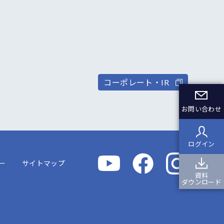
コーポレート・IR
お問い合わせ
ログイン
ー
サイトマップ
資料
ダウンロード