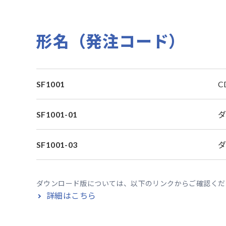
形名（発注コード）
SF1001
C
SF1001-01
ダ
SF1001-03
ダ
ダウンロード版については、以下のリンクからご確認くだ
詳細はこちら