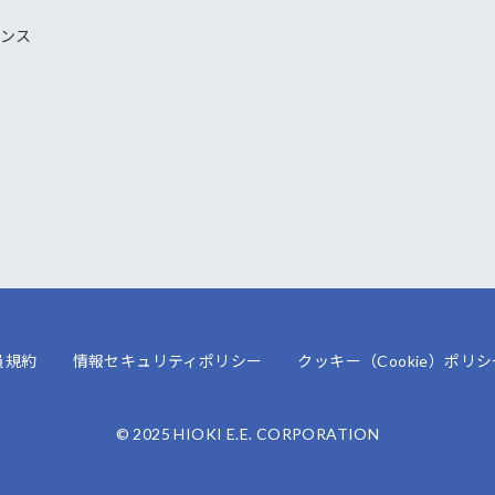
ナンス
員規約
情報セキュリティポリシー
クッキー（Cookie）ポリシ
© 2025 HIOKI E.E. CORPORATION