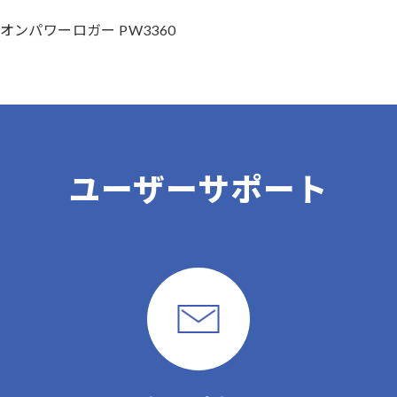
オンパワーロガー PW3360
ユーザーサポート