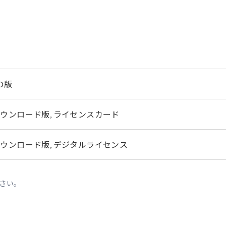
D版
ウンロード版, ライセンスカード
ウンロード版, デジタルライセンス
さい。