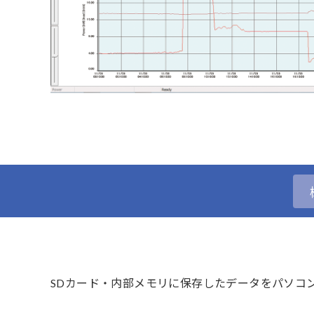
SDカード・内部メモリに保存したデータをパソコ