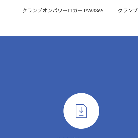
クランプオンパワーロガー PW3365
クランプ