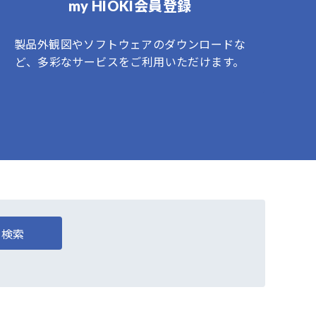
my HIOKI会員登録
製品外観図やソフトウェアのダウンロードな
ど、多彩なサービスをご利用いただけます。
検索