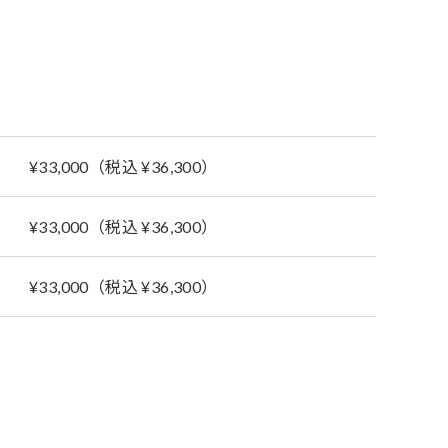
¥33,000（税込 ¥36,300）
¥33,000（税込 ¥36,300）
¥33,000（税込 ¥36,300）