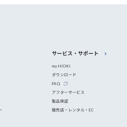
サービス・サポート
my HIOKI
ダウンロード
FAQ
アフターサービス
製品保証
ト
販売店・レンタル・EC