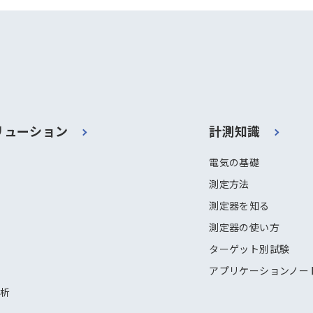
リューション
計測知識
電気の基礎
測定方法
測定器を知る
測定器の使い方
ターゲット別試験
アプリケーションノー
解析