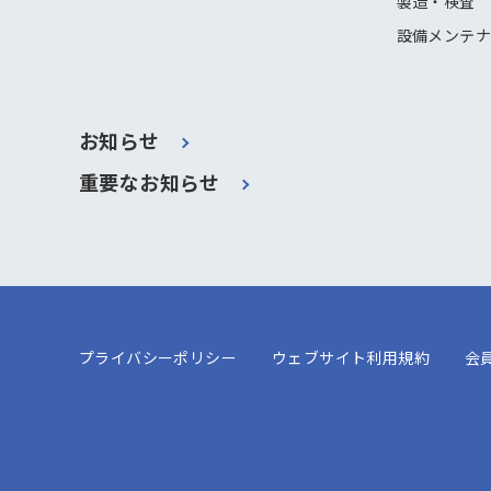
製造・検査
設備メンテ
お知らせ
重要なお知らせ
プライバシーポリシー
ウェブサイト利用規約
会