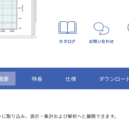
カタログ
お問い合わせ
概要
特長
仕様
ダウンロー
ンに取り込み、表示・集計および解析へと展開できます。