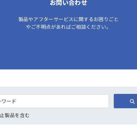
お問い合わせ
製品やアフターサービスに関するお困りごと
やご不明点があればご相談ください。
止製品を含む