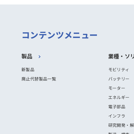
コンテンツメニュー
製品
業種・ソ
新製品
モビリティ
廃止代替製品一覧
バッテリー
モーター
エネルギー
電子部品
インフラ
研究開発・