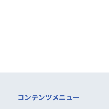
コンテンツメニュー