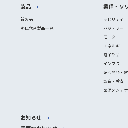
製品
業種・ソ
新製品
モビリティ
廃止代替製品一覧
バッテリー
モーター
エネルギー
電子部品
インフラ
研究開発・
製造・検査
設備メンテ
お知らせ