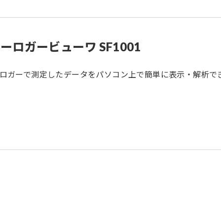
ーロガービューワ SF1001
力ロガーで測定したデータをパソコン上で簡単に表示・解析で