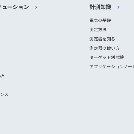
リューション
計測知識
電気の基礎
測定方法
測定器を知る
測定器の使い方
ターゲット別試験
アプリケーションノー
解析
ナンス