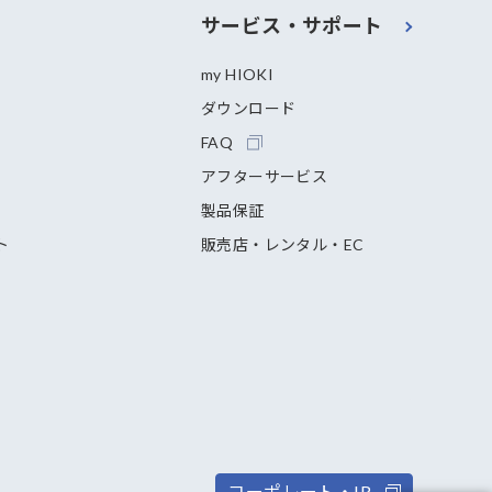
サービス・サポート
my HIOKI
ダウンロード
FAQ
アフターサービス
製品保証
ト
販売店・レンタル・EC
コーポレート・IR