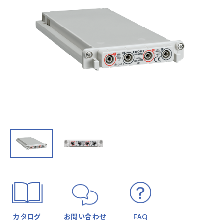
カタログ
お問い合わせ
FAQ