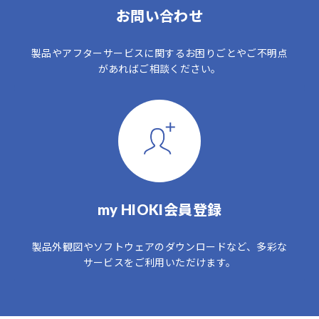
お問い合わせ
製品やアフターサービスに関するお困りごとやご不明点
があればご相談ください。
my HIOKI会員登録
製品外観図やソフトウェアのダウンロードなど、多彩な
サービスをご利用いただけます。