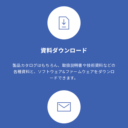
資料ダウンロード
製品カタログはもちろん、取扱説明書や技術資料などの
各種資料と、ソフトウェア&ファームウェアをダウンロ
ードできます。