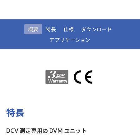
概要
特長
仕様
ダウンロード
アプリケーション
特長
DCV 測定専用の DVM ユニット