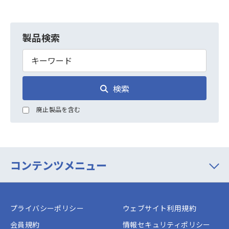
製品検索
検索
廃止製品を含む
コンテンツメニュー
プライバシーポリシー
ウェブサイト利用規約
会員規約
情報セキュリティポリシー