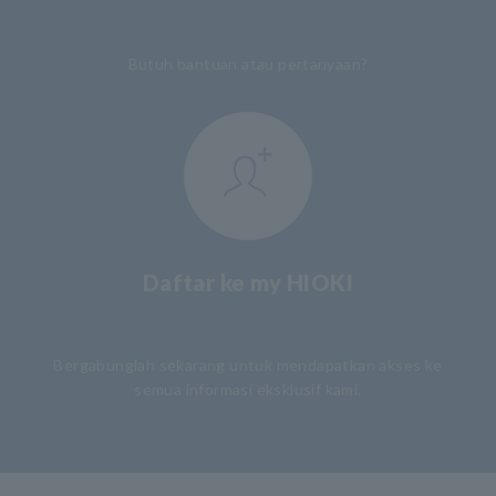
​ ​
Butuh bantuan atau pertanyaan?
Daftar ke my HIOKI
​ ​
Bergabunglah sekarang untuk mendapatkan akses ke
semua informasi eksklusif kami.