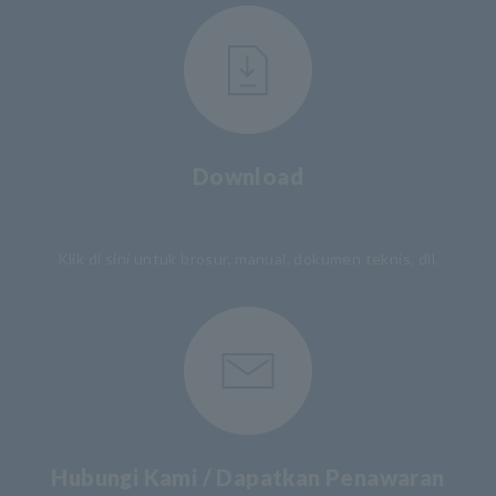
Download
​ ​
Klik di sini untuk brosur, manual, dokumen teknis, dll.
Hubungi Kami / Dapatkan Penawaran