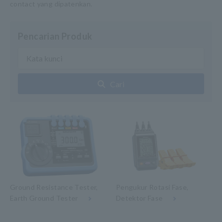
contact yang dipatenkan.
Pencarian Produk
Cari
Ground Resistance Tester,
Pengukur Rotasi Fase,
Earth Ground Tester
Detektor Fase