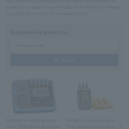
fase, hemos descontinuado los modelos con terminales de
metal y, en su lugar, hemos introducido un diseño de entrada
de voltaje de contacto sin metal patentado.
Busqueda de productos
Buscar
Probadores Resistencia de
Medidores de rotación de
tierra, Probadores de puesta
fase, detectores de fase