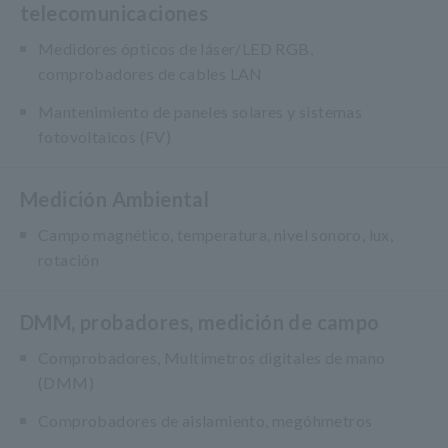
telecomunicaciones
Medidores ópticos de láser/LED RGB,
comprobadores de cables LAN
Mantenimiento de paneles solares y sistemas
fotovoltaicos (FV)
Medición Ambiental
Campo magnético, temperatura, nivel sonoro, lux,
rotación
DMM, probadores, medición de campo
Comprobadores, Multímetros digitales de mano
(DMM)
Comprobadores de aislamiento, megóhmetros