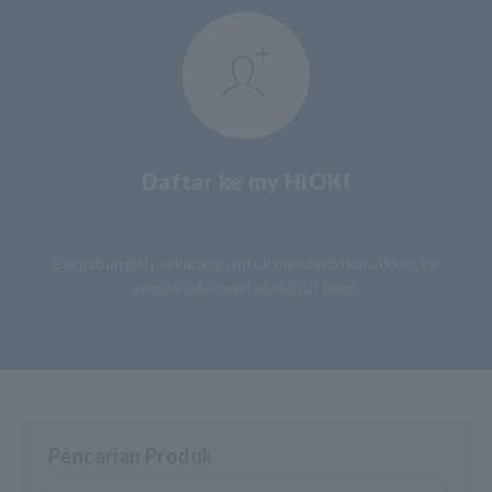
Daftar ke my HIOKI
​ ​
Bergabunglah sekarang untuk mendapatkan akses ke
semua informasi eksklusif kami.
Pencarian Produk