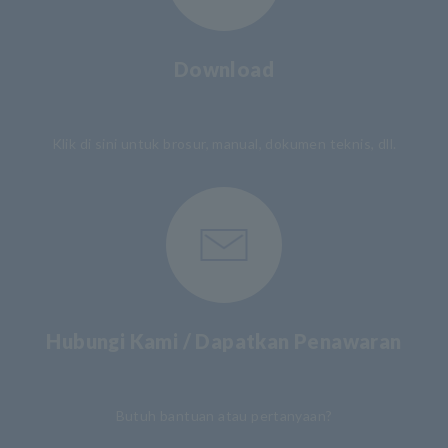
Download
​ ​
Klik di sini untuk brosur, manual, dokumen teknis, dll.
Hubungi Kami / Dapatkan Penawaran
​ ​
Butuh bantuan atau pertanyaan?