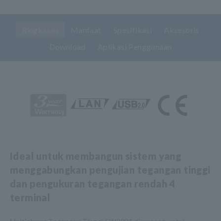
Ringkasan
Manfaat
Spesifikasi
Aksesoris
Download
Aplikasi Penggunaan
Ideal untuk membangun sistem yang
menggabungkan pengujian tegangan tinggi
dan pengukuran tegangan rendah 4
terminal