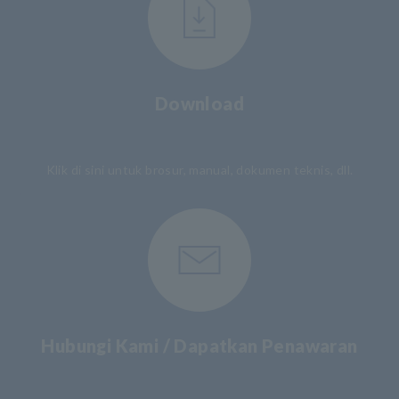
Download
​ ​
Klik di sini untuk brosur, manual, dokumen teknis, dll.
Hubungi Kami / Dapatkan Penawaran
​ ​