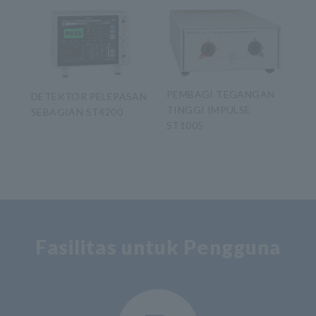
PEMBAGI TEGANGAN
DETEKTOR PELEPASAN
TINGGI IMPULSE
SEBAGIAN ST4200
ST1005
​ ​
Fasilitas untuk Pengguna