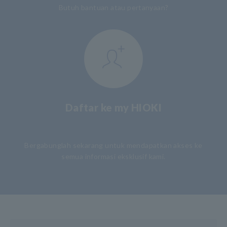
Butuh bantuan atau pertanyaan?
Daftar ke my HIOKI
​ ​
Bergabunglah sekarang untuk mendapatkan akses ke
semua informasi eksklusif kami.