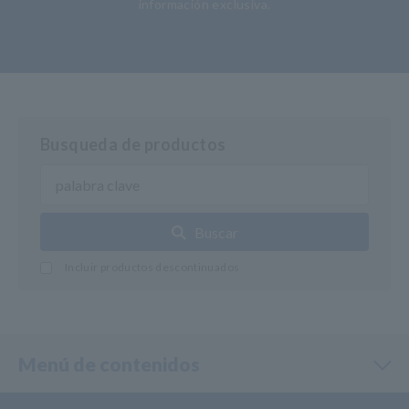
información exclusiva.
Busqueda de productos
Buscar
Incluir productos descontinuados
Menú de contenidos