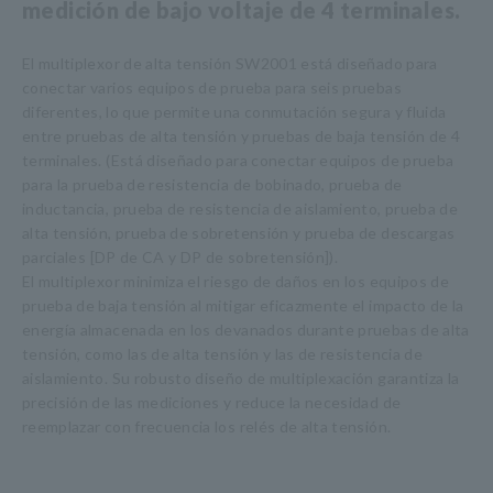
medición de bajo voltaje de 4 terminales.
El multiplexor de alta tensión SW2001 está diseñado para
conectar varios equipos de prueba para seis pruebas
diferentes, lo que permite una conmutación segura y fluida
entre pruebas de alta tensión y pruebas de baja tensión de 4
terminales. (Está diseñado para conectar equipos de prueba
para la prueba de resistencia de bobinado, prueba de
inductancia, prueba de resistencia de aislamiento, prueba de
alta tensión, prueba de sobretensión y prueba de descargas
parciales [DP de CA y DP de sobretensión]).
El multiplexor minimiza el riesgo de daños en los equipos de
prueba de baja tensión al mitigar eficazmente el impacto de la
energía almacenada en los devanados durante pruebas de alta
tensión, como las de alta tensión y las de resistencia de
aislamiento. Su robusto diseño de multiplexación garantiza la
precisión de las mediciones y reduce la necesidad de
reemplazar con frecuencia los relés de alta tensión.