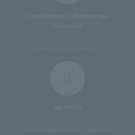
Contáctenos / Obtenga una
cotización
​ ​
¿Quiere ayuda o tiene preguntas?
my HIOKI
​ ​
Únete ahora para tener acceso a toda nuestra