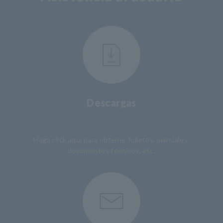
Descargas
​ ​
Haga click aquí para obtener folletos, manuales,
documentos técnicos, etc.