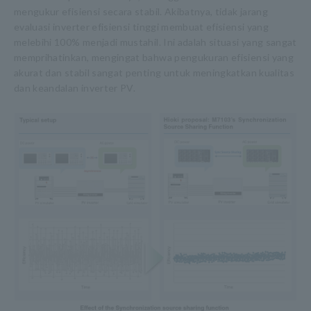
mengukur efisiensi secara stabil. Akibatnya, tidak jarang
evaluasi inverter efisiensi tinggi membuat efisiensi yang
melebihi 100% menjadi mustahil. Ini adalah situasi yang sangat
memprihatinkan, mengingat bahwa pengukuran efisiensi yang
akurat dan stabil sangat penting untuk meningkatkan kualitas
dan keandalan inverter PV.