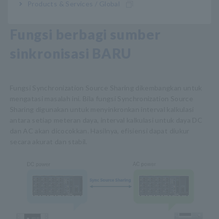
Products & Services / Global
Fungsi berbagi sumber
sinkronisasi BARU
Fungsi Synchronization Source Sharing dikembangkan untuk
mengatasi masalah ini. Bila fungsi Synchronization Source
Sharing digunakan untuk menyinkronkan interval kalkulasi
antara setiap meteran daya, interval kalkulasi untuk daya DC
dan AC akan dicocokkan. Hasilnya, efisiensi dapat diukur
secara akurat dan stabil.