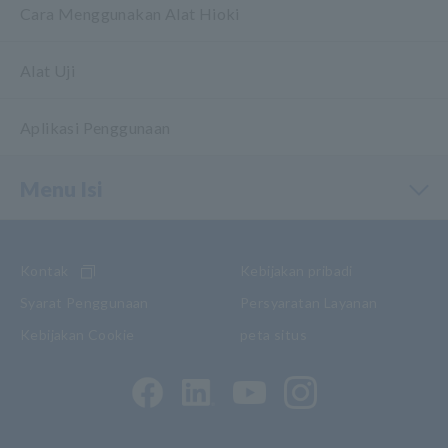
Cara Menggunakan Alat Hioki
Alat Uji
Aplikasi Penggunaan
Menu Isi
Kontak
Kebijakan pribadi
Syarat Penggunaan
Persyaratan Layanan
Kebijakan Cookie
peta situs