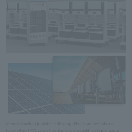
Memaksimalkan jumlah listrik yang dihasilkan oleh sistem
fotovoltaik (PV) sangat penting bagi pemilik sistem maupun