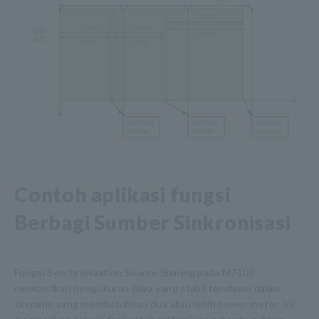
Contoh aplikasi fungsi
Berbagi Sumber Sinkronisasi
Fungsi Synchronization Source Sharing pada M7103
memberikan pengukuran daya yang stabil terutama dalam
skenario yang membutuhkan dua atau lebih power meter. Ini