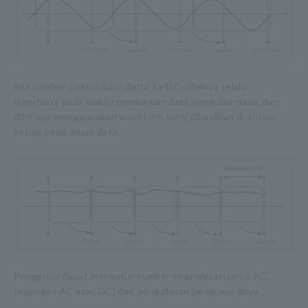
Bila sumber sinkronisasi diatur ke DC, nilainya selalu
diperbarui pada waktu pembaruan data pengukur daya, dan
dihitung menggunakan waveform yang dihasilkan di antara
setiap pembaruan data.
Pengguna dapat mengatur sumber sinkronisasi (arus AC,
tegangan AC atau DC) dari pengaturan pengukur daya.