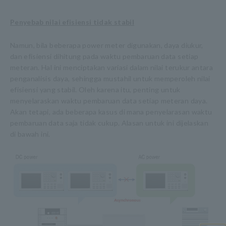
Penyebab nilai efisiensi tidak stabil
Namun, bila beberapa power meter digunakan, daya diukur,
dan efisiensi dihitung pada waktu pembaruan data setiap
meteran. Hal ini menciptakan variasi dalam nilai terukur antara
penganalisis daya, sehingga mustahil untuk memperoleh nilai
efisiensi yang stabil. Oleh karena itu, penting untuk
menyelaraskan waktu pembaruan data setiap meteran daya.
Akan tetapi, ada beberapa kasus di mana penyelarasan waktu
pembaruan data saja tidak cukup. Alasan untuk ini dijelaskan
di bawah ini.