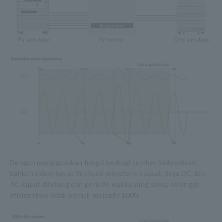
Dengan menggunakan fungsi berbagi sumber Sinkronisasi,
bahkan dalam kasus fluktuasi waveform sesaat, daya DC dan
AC dapat dihitung dari periode waktu yang sama, sehingga
efisiensinya tidak pernah melebihi 100%.