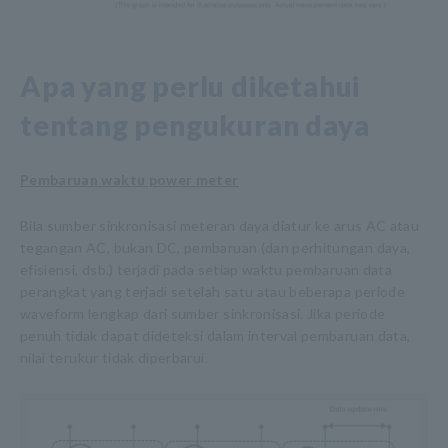
Apa yang perlu diketahui
tentang pengukuran daya
Pembaruan waktu power meter
Bila sumber sinkronisasi meteran daya diatur ke arus AC atau
tegangan AC, bukan DC, pembaruan (dan perhitungan daya,
efisiensi, dsb.) terjadi pada setiap waktu pembaruan data
perangkat yang terjadi setelah satu atau beberapa periode
waveform lengkap dari sumber sinkronisasi. Jika periode
penuh tidak dapat dideteksi dalam interval pembaruan data,
nilai terukur tidak diperbarui.