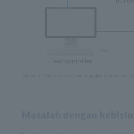
Gambar 1: Diagram blok sistem pengujian harmonik dan fl
Masalah dengan kebisin