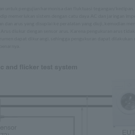
 untuk pengujian harmonisa dan fluktuasi tegangan/kedipan.
edip memerlukan sistem dengan catu daya AC dan jaringan imp
n dan arus yang disuplai ke peralatan yang diuji, kemudian m
 Arus diukur dengan sensor arus. Karena pengukuran arus tid
trumen dapat dikurangi, sehingga pengukuran dapat dilakukan 
benarnya.