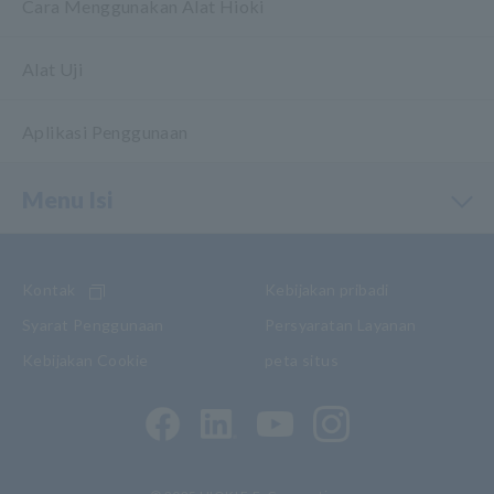
Cara Menggunakan Alat Hioki
Alat Uji
Aplikasi Penggunaan
Menu Isi
Kontak
Kebijakan pribadi
Syarat Penggunaan
Persyaratan Layanan
Kebijakan Cookie
peta situs