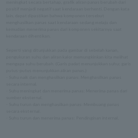
meningkat secara bertahap, grafik aliran panas berubah dari
positif menjadi negatif saat kendaraan berhenti. Dengan kata
lain, dapat dipastikan bahwa komponen tersebut
menghasilkan panas saat kendaraan sedang melaju dan
kemudian menerima panas dari komponen sekitarnya saat
kendaraan dihentikan.
Seperti yang ditunjukkan pada gambar di sebelah kanan,
pengukuran suhu dan aliran kalor memungkinkan kita melihat
mengapa suhu berubah. (Garis padat menunjukkan suhu; garis
putus-putus menunjukkan aliran panas.)
- Suhu naik dan menghasilkan panas: Menghasilkan panas
secara internal.
- Suhu meningkat dan menerima panas: Menerima panas dari
sumber eksternal.
- Suhu turun dan menghasilkan panas: Membuang panas
secara eksternal.
- Suhu turun dan menerima panas: Pendinginan internal.