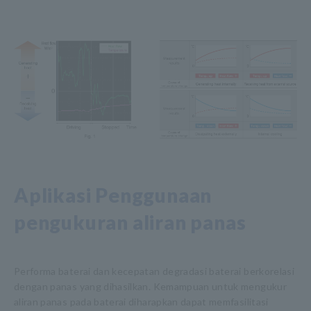
Aplikasi Penggunaan
pengukuran aliran panas
Performa baterai dan kecepatan degradasi baterai berkorelasi
dengan panas yang dihasilkan. Kemampuan untuk mengukur
aliran panas pada baterai diharapkan dapat memfasilitasi