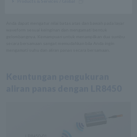
Products & Services / Global
Anda dapat mengatur nilai batas atas dan bawah pada layar
waveform sesuai keinginan dan mengamati bentuk
gelombangnya. Kemampuan untuk menampilkan dua sumbu
secara bersamaan sangat memudahkan bila Anda ingin
mengamati suhu dan aliran panas secara bersamaan.
Keuntungan pengukuran
aliran panas dengan LR8450