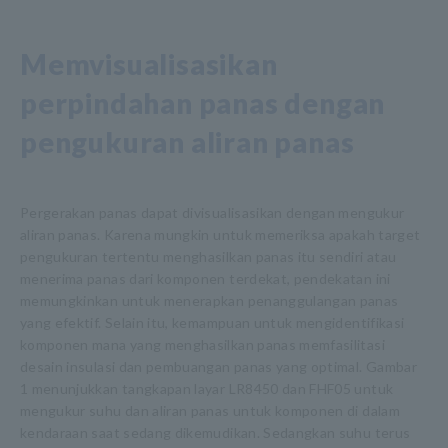
Memvisualisasikan
perpindahan panas dengan
pengukuran aliran panas
Pergerakan panas dapat divisualisasikan dengan mengukur
aliran panas. Karena mungkin untuk memeriksa apakah target
pengukuran tertentu menghasilkan panas itu sendiri atau
menerima panas dari komponen terdekat, pendekatan ini
memungkinkan untuk menerapkan penanggulangan panas
yang efektif. Selain itu, kemampuan untuk mengidentifikasi
komponen mana yang menghasilkan panas memfasilitasi
desain insulasi dan pembuangan panas yang optimal. Gambar
1 menunjukkan tangkapan layar LR8450 dan FHF05 untuk
mengukur suhu dan aliran panas untuk komponen di dalam
kendaraan saat sedang dikemudikan. Sedangkan suhu terus