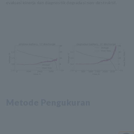
evaluasi kinerja dan diagnostik degradasi non-destruktif.
Metode Pengukuran