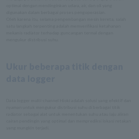
optimal dengan mendinginkan udara, air, dan oli yang
digunakan dalam berbagai proses pengoperasian.
Oleh karena itu, selama pengembangan mesin kereta, salah
satu langkah terpenting adalah memverifikasi ketahanan
mekanis radiator terhadap guncangan termal dengan
mengukur distribusi suhu.
Ukur beberapa titik dengan
data logger
Data logger multi-channel Hioki adalah solusi yang efektif dan
nyaman untuk mengukur distribusi suhu di berbagai titik
radiator sebagai alat untuk menentukan suhu atau laju aliran
cairan pendingin yang optimal dan memprediksi lokasi retakan
yang mungkin terjadi.