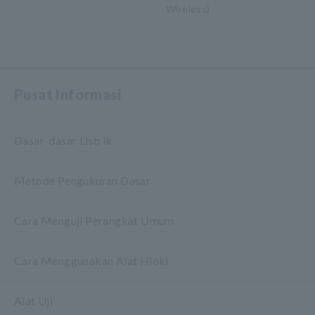
Wireless)
​ ​
Pusat Informasi
Dasar-dasar Listrik
Metode Pengukuran Dasar
Cara Menguji Perangkat Umum
Cara Menggunakan Alat Hioki
Alat Uji