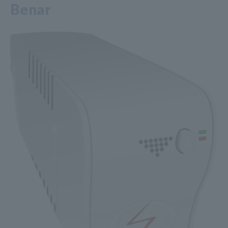
Benar