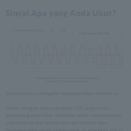
Sinyal Apa yang Anda Ukur?
Biasanya hanya mengukur tegangan dalam aplikasi ini.
Untuk sebagian besar peralatan UPS yang murah,
gelombang sinus tidak dihasilkan untuk menyelaraskan
outputnya dengan output daya dari sumber daya
permanen yang dimaksudkan untuk dicadangkan. Hal ini