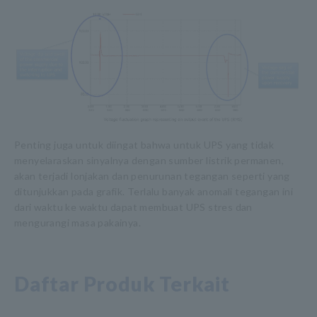
Penting juga untuk diingat bahwa untuk UPS yang tidak
menyelaraskan sinyalnya dengan sumber listrik permanen,
akan terjadi lonjakan dan penurunan tegangan seperti yang
ditunjukkan pada grafik. Terlalu banyak anomali tegangan ini
dari waktu ke waktu dapat membuat UPS stres dan
mengurangi masa pakainya.
Daftar Produk Terkait