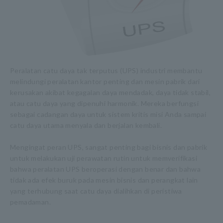
Peralatan catu daya tak terputus (UPS) industri membantu
melindungi peralatan kantor penting dan mesin pabrik dari
kerusakan akibat kegagalan daya mendadak, daya tidak stabil,
atau catu daya yang dipenuhi harmonik. Mereka berfungsi
sebagai cadangan daya untuk sistem kritis misi Anda sampai
catu daya utama menyala dan berjalan kembali.
Mengingat peran UPS, sangat penting bagi bisnis dan pabrik
untuk melakukan uji perawatan rutin untuk memverifikasi
bahwa peralatan UPS beroperasi dengan benar dan bahwa
tidak ada efek buruk pada mesin bisnis dan perangkat lain
yang terhubung saat catu daya dialihkan di peristiwa
pemadaman.