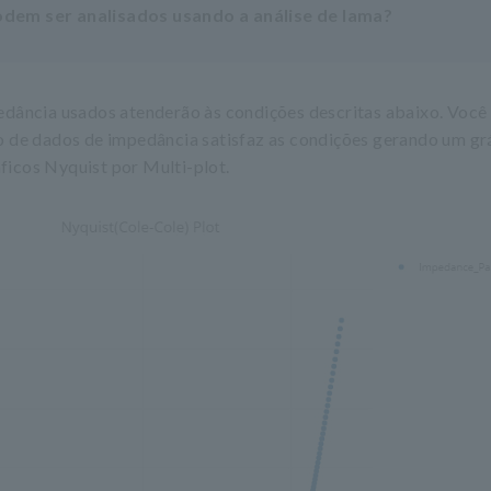
dem ser analisados usando a análise de lama?
dância usados atenderão às condições descritas abaixo. Você
 de dados de impedância satisfaz as condições gerando um gr
áficos Nyquist por Multi-plot.