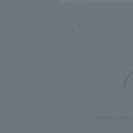
Imagem 3. Dados 