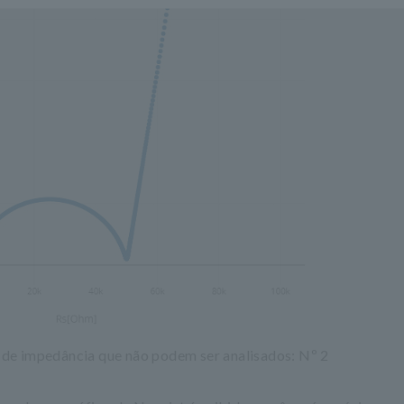
de impedância que não podem ser analisados: Nº 2