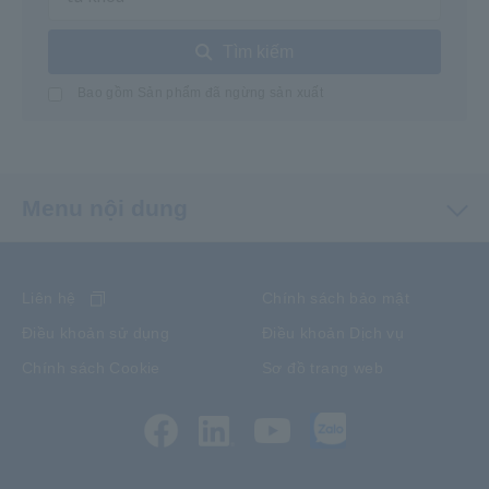
Tìm kiếm
Bao gồm Sản phẩm đã ngừng sản xuất
Menu nội dung
Liên hệ
Chính sách bảo mật
Điều khoản sử dụng
Điều khoản Dịch vụ
Chính sách Cookie
Sơ đồ trang web