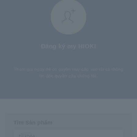
Đăng ký my HIOKI
​ ​
Tham gia ngay để có quyền truy cập vào tất cả thông
tin độc quyền của chúng tôi.
Tìm Sản phẩm