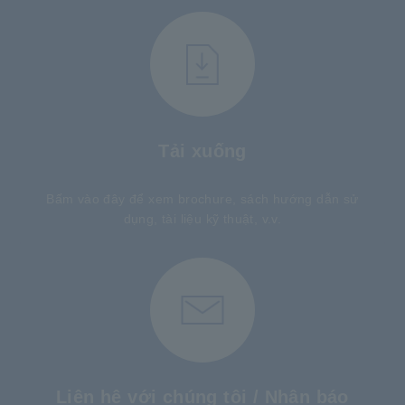
Tải xuống
Bấm vào đây để xem brochure, sách hướng dẫn sử
dụng, tài liệu kỹ thuật, v.v.
Liên hệ với chúng tôi / Nhận báo