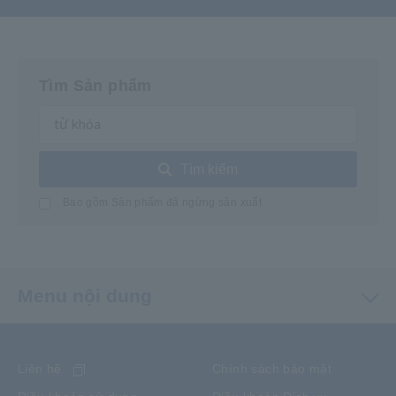
Tìm Sản phẩm
Tìm kiếm
Bao gồm Sản phẩm đã ngừng sản xuất
Menu nội dung
Liên hệ
Chính sách bảo mật