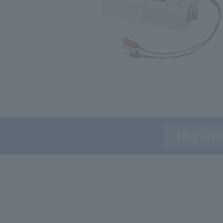
Tổng quan