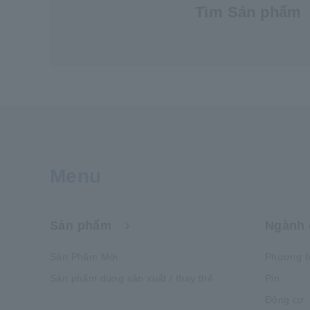
Tìm Sản phẩm
Menu
Sản phẩm
Ngành 
Sản Phẩm Mới
Phương t
Sản phẩm dừng sản xuất / thay thế
Pin
Động cơ