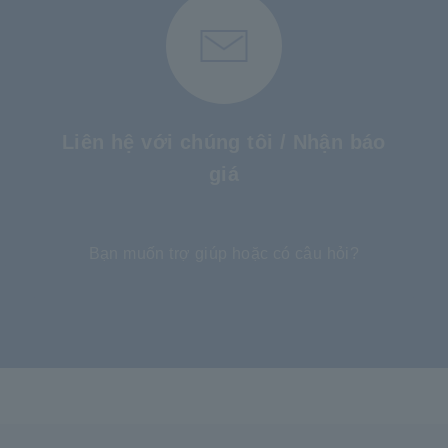
Liên hệ với chúng tôi / Nhận báo
giá
​ ​
Bạn muốn trợ giúp hoặc có câu hỏi?