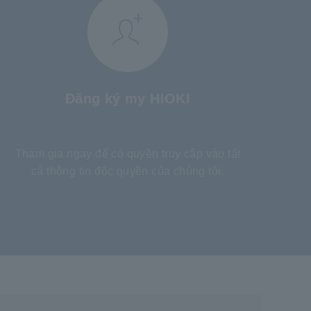
Đăng ký my HIOKI
​ ​
Tham gia ngay để có quyền truy cập vào tất
cả thông tin độc quyền của chúng tôi.