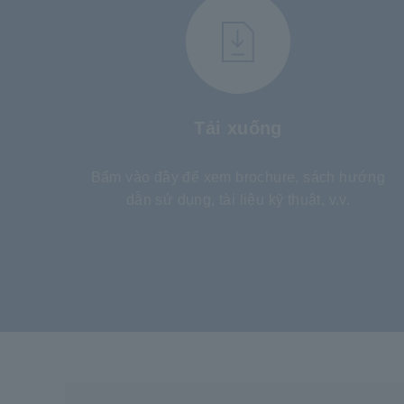
Tải xuống
Bấm vào đây để xem brochure, sách hướng
dẫn sử dụng, tài liệu kỹ thuật, v.v.