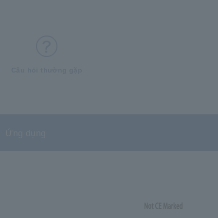
Câu hỏi thường gặp
Ứng dụng