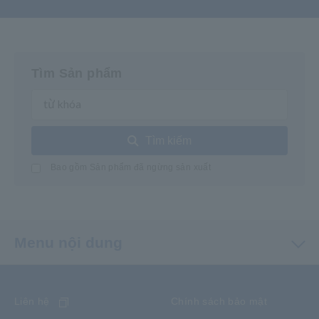
Tìm Sản phẩm
Tìm kiếm
Bao gồm Sản phẩm đã ngừng sản xuất
Menu nội dung
Liên hệ
Chính sách bảo mật