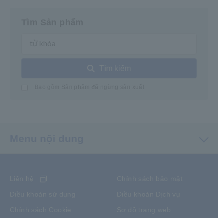
Tìm Sản phẩm
Tìm kiếm
Bao gồm Sản phẩm đã ngừng sản xuất
Menu nội dung
Liên hệ
Chính sách bảo mật
Điều khoản sử dụng
Điều khoản Dịch vụ
Chính sách Cookie
Sơ đồ trang web