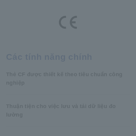
Các tính năng chính
Thẻ CF được thiết kế theo tiêu chuẩn công
nghiệp
Thuận tiện cho việc lưu và tải dữ liệu đo
lường