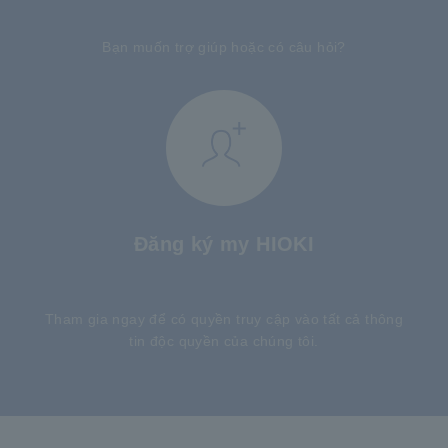
Bạn muốn trợ giúp hoặc có câu hỏi?
Đăng ký my HIOKI
​ ​
Tham gia ngay để có quyền truy cập vào tất cả thông
tin độc quyền của chúng tôi.