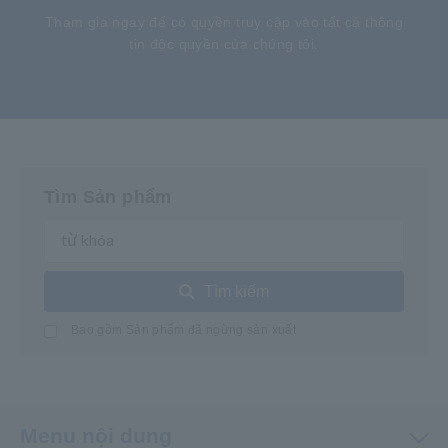
Tham gia ngay để có quyền truy cập vào tất cả thông
tin độc quyền của chúng tôi.
Tìm Sản phẩm
Tìm kiếm
Bao gồm Sản phẩm đã ngừng sản xuất
Menu nội dung