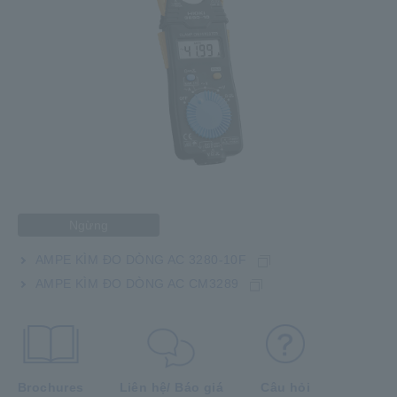
Ngừng
AMPE KÌM ĐO DÒNG AC 3280-10F
AMPE KÌM ĐO DÒNG AC CM3289
Brochures
Liên hệ/ Báo giá
Câu hỏi