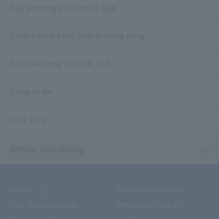
Các phương pháp đo cơ bản
Cách kiểm tra các thiết bị thông dụng
Cách sử dụng các thiết bị đo
Dụng cụ đo
Ứng dụng
Menu nội dung
Liên hệ
Chính sách bảo mật
Điều khoản sử dụng
Điều khoản Dịch vụ