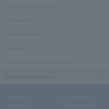
PREGUNTAS FRECUENTES
Servicio posventa
Garantía del producto
Red mundial
Productos descontinuados/sustituidos
Menú de contenidos
Contactenos
Política de privacidad
Condiciones de uso
Condiciones de servicio